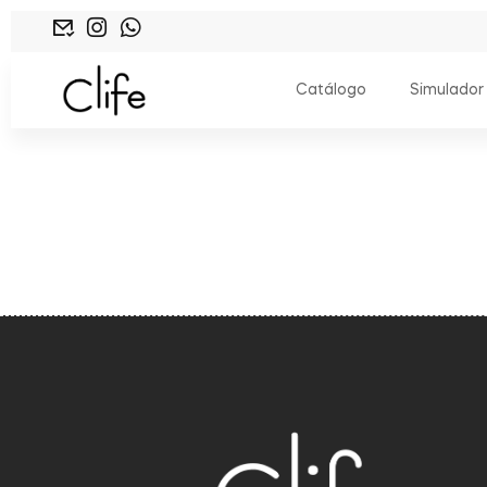
Catálogo
Simulador