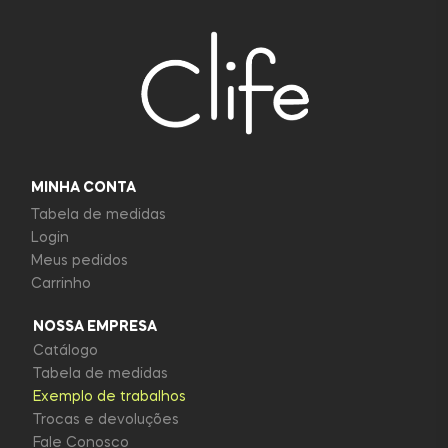
MINHA CONTA
Tabela de medidas
Login
Meus pedidos
Carrinho
NOSSA EMPRESA
Catálogo
Tabela de medidas
Exemplo de trabalhos
Trocas e devoluções
Fale Conosco