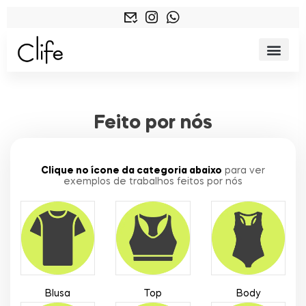
Feito por nós
Clique no ícone da categoria abaixo
para ver
exemplos de trabalhos feitos por nós
Blusa
Top
Body