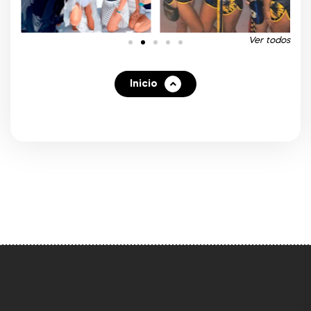
Ver todos
Inicio