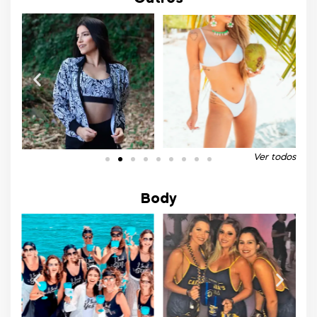
Ver todos
Body