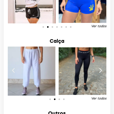
Ver todos
Calça
Ver todos
Outros