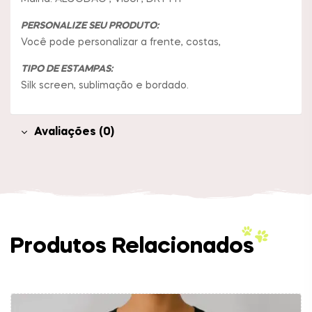
PERSONALIZE SEU PRODUTO:
Você pode personalizar a frente, costas,
TIPO DE ESTAMPAS:
Silk screen, sublimação e bordado.
Avaliações (0)
Produtos Relacionados