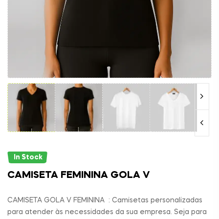
In Stock
CAMISETA FEMININA GOLA V
CAMISETA GOLA V FEMININA : Camisetas personalizadas
para atender às necessidades da sua empresa. Seja para