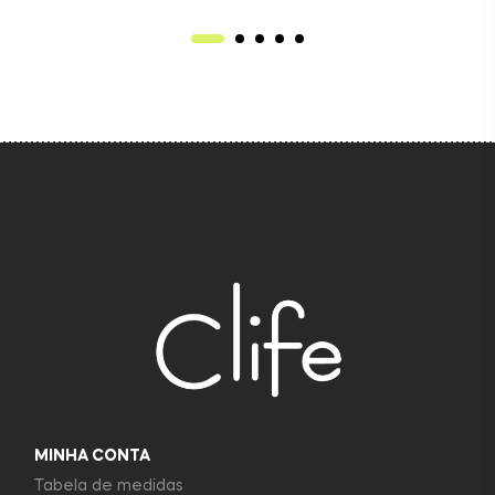
MINHA CONTA
Tabela de medidas