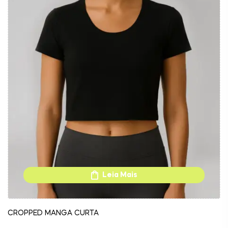
Leia Mais
CROPPED MANGA CURTA