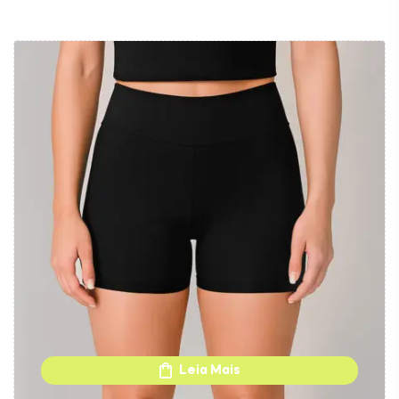
Leia Mais