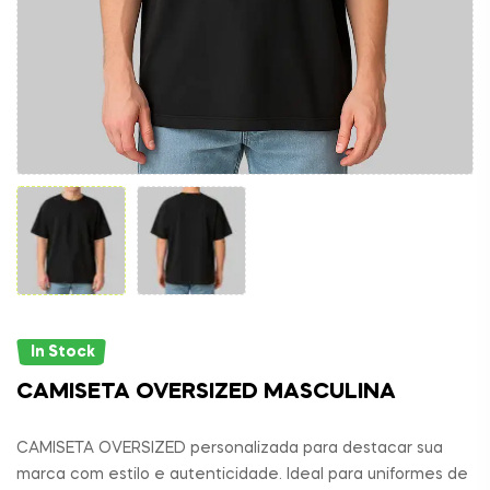
In Stock
CAMISETA OVERSIZED MASCULINA
CAMISETA OVERSIZED personalizada para destacar sua
marca com estilo e autenticidade. Ideal para uniformes de