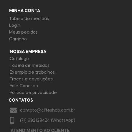
MINHA CONTA
Tabela de medidas
Login
Meus pedidos
Carrinho
NOSSA EMPRESA
Catálogo
Tabela de medidas
Exemplo de trabalhos
Trocas e devoluções
Fale Conosco
Política de privacidade
CONTATOS
contato@clifeshop.com.br
(71) 992129424 (WhatsApp)
ATENDIMENTO AO CLIENTE