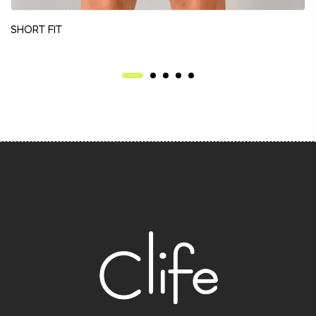
SHORT FIT