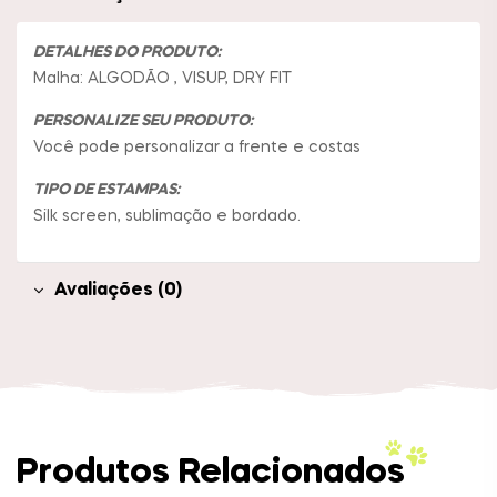
DETALHES DO PRODUTO:
Malha: ALGODÃO , VISUP, DRY FIT
PERSONALIZE SEU PRODUTO:
Você pode personalizar a frente e costas
TIPO DE ESTAMPAS:
Silk screen, sublimação e bordado.
Avaliações (0)
Produtos Relacionados