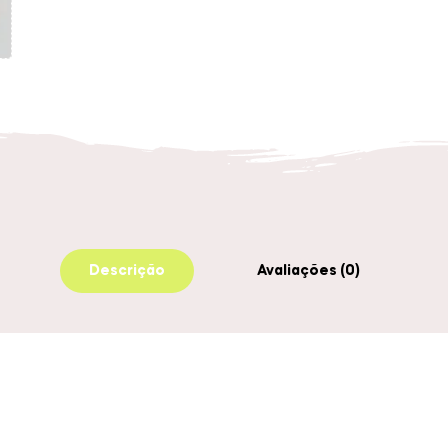
Descrição
Avaliações (0)