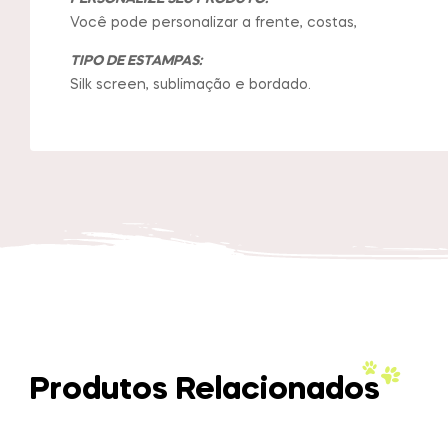
Você pode personalizar a frente, costas,
TIPO DE ESTAMPAS:
Silk screen, sublimação e bordado.
Produtos Relacionados