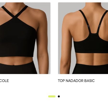
ICOLE
TOP NADADOR BASIC