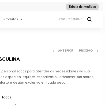
Tabela de medidas
Produtos
ANTERIOR
PRÓXIMO
SCULINA
ersonalizadas para atender às necessidades da sua
os especiais, equipes esportivas ou promover sua marca,
nforto e design exclusivo em cada peça.
,
Todos