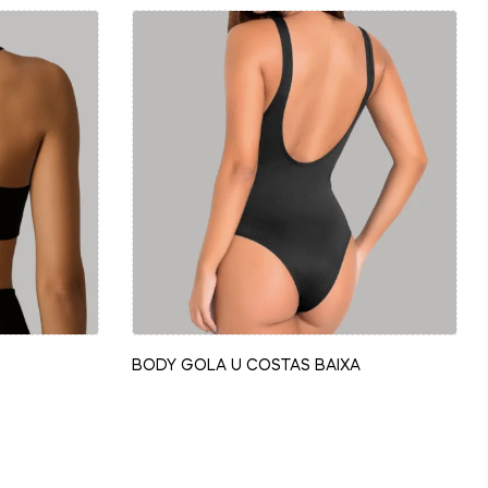
BODY GOLA U COSTAS BAIXA