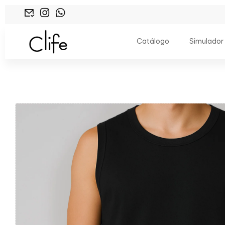
Catálogo
Simulador