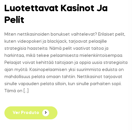
Luotettavat Kasinot Ja
Pelit
Miten nettikasinoiden bonukset vaihtelevat? Erilaiset pelit,
kuten videopokeri ja blackjack, tarjoavat pelaajille
strategisia haasteita. Nämä pelit vaativat taitoa ja
harkintaa, mikä tekee pelaamisesta mielenkiintoisempaa.
Pelaajat voivat kehittää taitojaan ja oppia uusia strategioita
ajan myötä. Kasinopelaamisen yksi suurimmista eduista on
mahdollisuus pelata omaan tahtiin. Nettikasinot tarjoavat
sinulle vapauden pelata silloin, kun sinulle parhaiten sopii.
Tämä on […]
Ver Produto