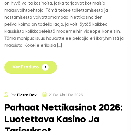
on hyvä valita kasinoita, jotka tarjoavat kotimaisia
maksuvaihtoehtoja. Tämä tekee tallettamisesta ja
nostamisesta vaivattomampaa. Nettikasinoiden
pelivalikoima on todella laaja, ja voit löytää kaikkea
klassisista kolikkopeleistä moderneihin videopelikoneisiin.
Tämä monipuolisuus houkuttelee pelaajia eri ikäryhmistä ja
makuista. Kokeile erilaisia […]
Ver Produto
Por
Pierre Dev
21 De Abril De 2026
Parhaat Nettikasinot 2026:
Luotettava Kasino Ja