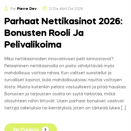
Por
Pierre Dev
21 De Abril De 2026
Parhaat Nettikasinot 2026:
Bonusten Rooli Ja
Pelivalikoima
Miksi nettikasinoiden innovatiiviset pelit kiinnostavat?
Pelaaminen nettikasinoilla on paitsi viihdyttävää myös
mahdollisuus voittaa rahaa. Kun valitset suositellut ja
turvalliset kasinot, lisää mahdollisuuksiasi nauttia voittojen
ilosta. Muista kuitenkin pelata vastuullisesti ja pitää hauskaa.
Bonusten ja tarjousten osalta on syytä tarkistaa, mitkä
olosuhteet niihin liittyvät. Usein parhaat bonukset vaativat
tiettyjä talletuksia tai kierrätyksiä, joten on tärkeää lukea […]
Ver Produto