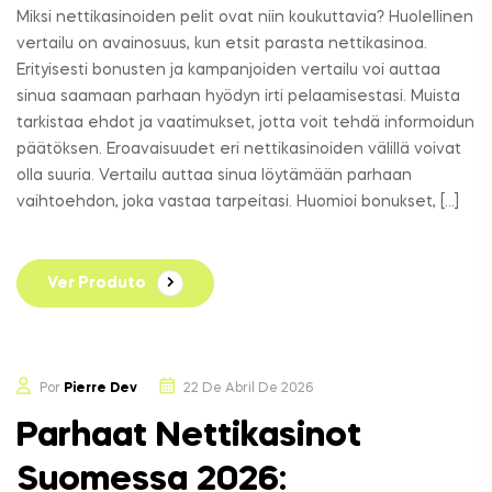
Miksi nettikasinoiden pelit ovat niin koukuttavia? Huolellinen
vertailu on avainosuus, kun etsit parasta nettikasinoa.
Erityisesti bonusten ja kampanjoiden vertailu voi auttaa
sinua saamaan parhaan hyödyn irti pelaamisestasi. Muista
tarkistaa ehdot ja vaatimukset, jotta voit tehdä informoidun
päätöksen. Eroavaisuudet eri nettikasinoiden välillä voivat
olla suuria. Vertailu auttaa sinua löytämään parhaan
vaihtoehdon, joka vastaa tarpeitasi. Huomioi bonukset, […]
Ver Produto
Por
Pierre Dev
22 De Abril De 2026
Parhaat Nettikasinot
Suomessa 2026: