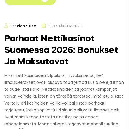
Por
Pierre Dev
21 De Abril De 2026
Parhaat Nettikasinot
Suomessa 2026: Bonukset
Ja Maksutavat
Miksi nettikasinoiden kilpailu on hyväksi pelaajille?
Ilmaiskierrokset ovat loistava tapa yrittää uusia pelejä ilman
taloudellista riskiä. Nettikasinoiden tarjoamat kampanjat
voivat vaihdella, joten on tärkeää tarkistaa, mitä etuja saat.
Vertailu eri kasinoiden välillä voi paljastaa parhaat
tarjoukset, jotka sopivat juuri sinun pelityyliisi. Ilmaiset pelit
ovat mainio tapa testata nettikasinoita ennen
rahapelaamista. Monet alustat tarjoavat mahdollisuuden