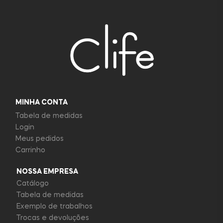
MINHA CONTA
Tabela de medidas
Login
Meus pedidos
Carrinho
NOSSA EMPRESA
Catálogo
Tabela de medidas
Exemplo de trabalhos
Trocas e devoluções