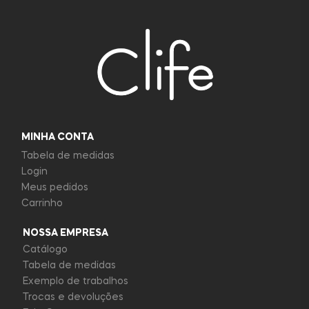
MINHA CONTA
Tabela de medidas
Login
Meus pedidos
Carrinho
NOSSA EMPRESA
Catálogo
Tabela de medidas
Exemplo de trabalhos
Trocas e devoluções