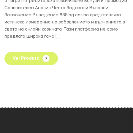
от игри Потребителско Изживяване Бонуси и Промоции
Сравнителен Анализ Често Задавани Въпроси
Заключение Въведение 888.bg casino представлява
истинско измерение на забавлението и вълнението в
света на онлайн казината. Тази платформа не само
предлага широка гама […]
Ver Produto