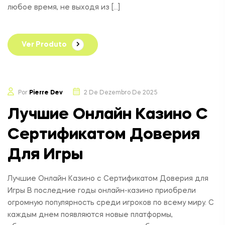
любое время, не выходя из […]
Ver Produto
Por
Pierre Dev
2 De Dezembro De 2025
Лучшие Онлайн Казино С
Сертификатом Доверия
Для Игры
Лучшие Онлайн Казино с Сертификатом Доверия для
Игры В последние годы онлайн-казино приобрели
огромную популярность среди игроков по всему миру. С
каждым днем появляются новые платформы,