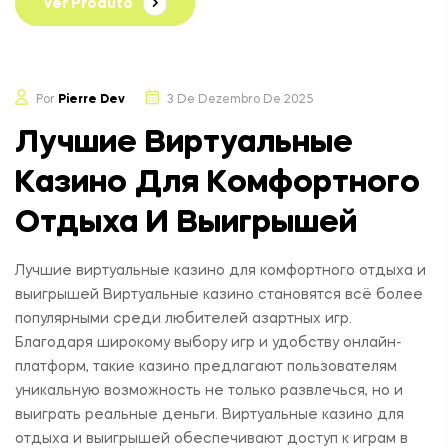
Ver Produto
Por
Pierre Dev
3 De Dezembro De 2025
Лучшие Виртуальные
Казино Для Комфортного
Отдыха И Выигрышей
Лучшие виртуальные казино для комфортного отдыха и
выигрышей Виртуальные казино становятся всё более
популярными среди любителей азартных игр.
Благодаря широкому выбору игр и удобству онлайн-
платформ, такие казино предлагают пользователям
уникальную возможность не только развлечься, но и
выиграть реальные деньги. Виртуальные казино для
отдыха и выигрышей обеспечивают доступ к играм в