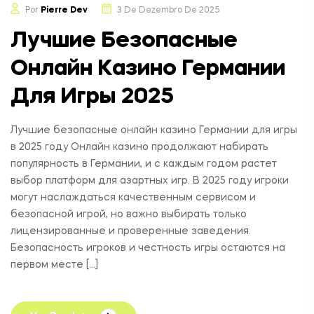
Por
Pierre Dev
3 De Dezembro De 2025
Лучшие Безопасные
Онлайн Казино Германии
Для Игры 2025
Лучшие безопасные онлайн казино Германии для игры
в 2025 году Онлайн казино продолжают набирать
популярность в Германии, и с каждым годом растет
выбор платформ для азартных игр. В 2025 году игроки
могут наслаждаться качественным сервисом и
безопасной игрой, но важно выбирать только
лицензированные и проверенные заведения.
Безопасность игроков и честность игры остаются на
первом месте […]