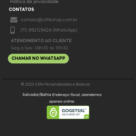
Política de privacidade
CONTATOS
contato@clifeshop.com.br
(71) 992129424 (WhatsApp)
ATENDIMENTO AO CLIENTE
Seg a Sex: 08h30 às 16h30
CHAMAR NO WHATSAPP
© 2023 Clife Personalizados e Basicos
Salvador/Bahia
Endereço fiscal, atendemos
apenas online.