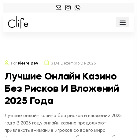
Por
Pierre Dev
3 De Dezembro De 2025
Лучшие Онлайн Казино
Без Рисков И Вложений
2025 Года
Лучшие онлайн казино без рисков и вложений 2025
года В 2025 году онлайн казино продолжают
привлекать внимание игроков со всего мира.