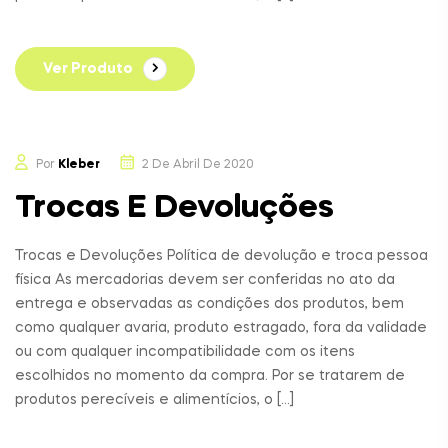
Ver Produto
Por
Kleber
2 De Abril De 2020
Trocas E Devoluções
Trocas e Devoluções Política de devolução e troca pessoa
física As mercadorias devem ser conferidas no ato da
entrega e observadas as condições dos produtos, bem
como qualquer avaria, produto estragado, fora da validade
ou com qualquer incompatibilidade com os itens
escolhidos no momento da compra. Por se tratarem de
produtos perecíveis e alimentícios, o […]