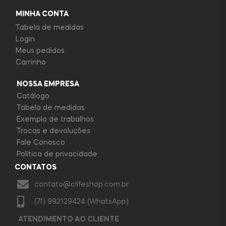
MINHA CONTA
Tabela de medidas
Login
Meus pedidos
Carrinho
NOSSA EMPRESA
Catálogo
Tabela de medidas
Exemplo de trabalhos
Trocas e devoluções
Fale Conosco
Política de privacidade
CONTATOS
contato@clifeshop.com.br
(71) 992129424 (WhatsApp)
ATENDIMENTO AO CLIENTE