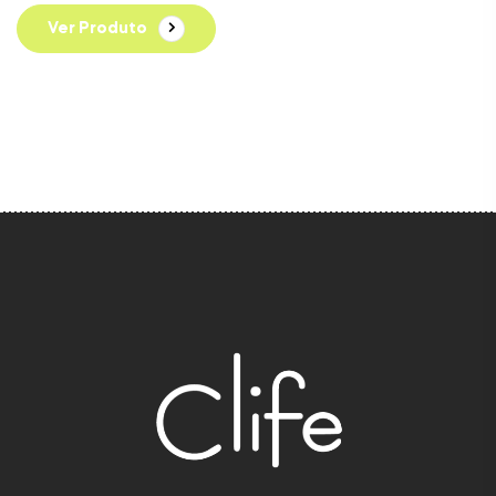
Ver Produto