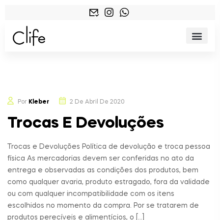
Por
Kleber
2 De Abril De 2020
Trocas E Devoluções
Trocas e Devoluções Política de devolução e troca pessoa
física As mercadorias devem ser conferidas no ato da
entrega e observadas as condições dos produtos, bem
como qualquer avaria, produto estragado, fora da validade
ou com qualquer incompatibilidade com os itens
escolhidos no momento da compra. Por se tratarem de
produtos perecíveis e alimentícios, o […]