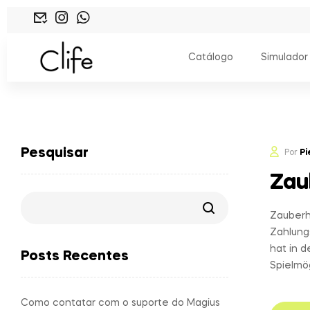
Catálogo
Simulador
Pesquisar
Por
Pi
Zau
Zauberh
Zahlung
hat in d
Posts Recentes
Spielmö
Como contatar com o suporte do Magius