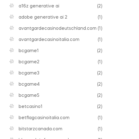
a16z generative ai
(2)
adobe generative ai 2
(1)
avantgardecasinodeutschland.com
(1)
avantgardecasinoitalia.com
(1)
bcgame1
(2)
bcgame2
(1)
bcgame3
(2)
bcgame4
(2)
bcgame5
(2)
betcasino1
(2)
betflagcasinoitalia.com
(1)
bitstarzcanada.com
(1)