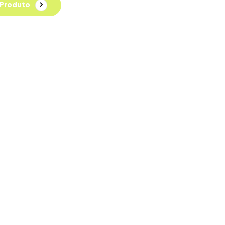
 Produto