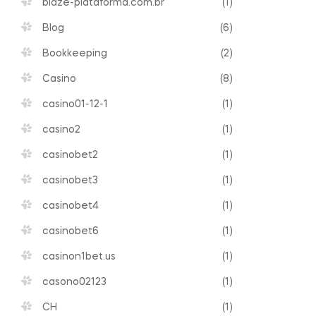
blaze-plataforma.com.br
(1)
Blog
(6)
Bookkeeping
(2)
Casino
(8)
casino01-12-1
(1)
casino2
(1)
casinobet2
(1)
casinobet3
(1)
casinobet4
(1)
casinobet6
(1)
casinon1bet.us
(1)
casono02123
(1)
CH
(1)