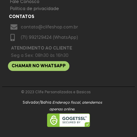
Fale Conosco
Política de privacidade
CONTATOS
contato@clifeshop.com.br
(71) 992129424 (WhatsApp)
ATENDIMENTO AO CLIENTE
Seg a Sex: 08h30 às 16h30
CHAMAR NO WHATSAPP
© 2023 Clife Personalizados e Basicos
Salvador/Bahia
Endereço fiscal, atendemos
apenas online.