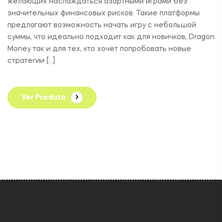
желающих наслаждаться азартными играми без
значительных финансовых рисков. Такие платформы
предлагают возможность начать игру с небольшой
суммы, что идеально подходит как для новичков, Dragon
Money так и для тех, кто хочет попробовать новые
стратегии […]
Ver Produto