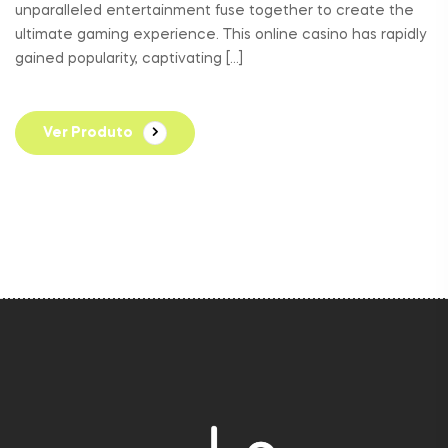
unparalleled entertainment fuse together to create the
ultimate gaming experience. This online casino has rapidly
gained popularity, captivating […]
Ver Produto