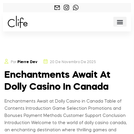
Por
Pierre Dev
20 De Novembro De 2025
Enchantments Await At
Dolly Casino In Canada
Enchantments Await at Dolly Casino in Canada Table of
Contents Introduction Game Selection Promotions and
Bonuses Payment Methods Customer Support Conclusion
Introduction Welcome to the world of dolly casino canada,
an enchanting destination where thrilling games and