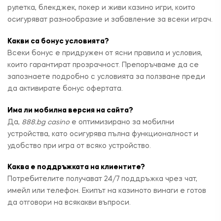
рулетка, блекджек, покер и живи казино игри, които
осигуряват разнообразие и забавление за всеки играч.
Какви са бонус условията?
Всеки бонус е придружен от ясни правила и условия,
които гарантират прозрачност. Препоръчваме да се
запознаете подробно с условията за ползване преди
да активирате бонус офертата.
Има ли мобилна версия на сайта?
Да,
888.bg casino
е оптимизирано за мобилни
устройства, като осигурява пълна функционалност и
удобство при игра от всяко устройство.
Каква е поддръжката на клиентите?
Потребителите получават 24/7 поддръжка чрез чат,
имейл или телефон. Екипът на казиното винаги е готов
да отговори на всякакви въпроси.