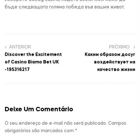
бъде следващата голяма победа във вашия живот.
ANTERIOR
PRÓXIMO
Discover the Excitement
Каким образом досуг
of Casino Biamo Bet UK
воздействует на
-195316217
качество жизни
Deixe Um Comentário
O seu endereço de e-mail não será publicado.
Campos
obrigatórios são marcados com
*