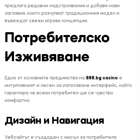
предлага редовни надстроявания и добавя нови
заглавия, които разчупват традиционния модел и
въвеждат свежи игрови концепции.
Потребителско
Изживяване
Едно от основните предимства на
888.bg casino
е
интуитивният и лесен за използване интерфейс, който
гарантира че всеки потребител ще се чувства
комфортно.
Дизайн и Навигация
Уебсайтът е създаден с мисъл за потребителя: