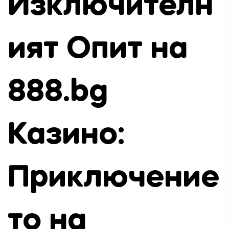
Изключителн
ият Опит на
888.bg
Казино:
Приключение
то на