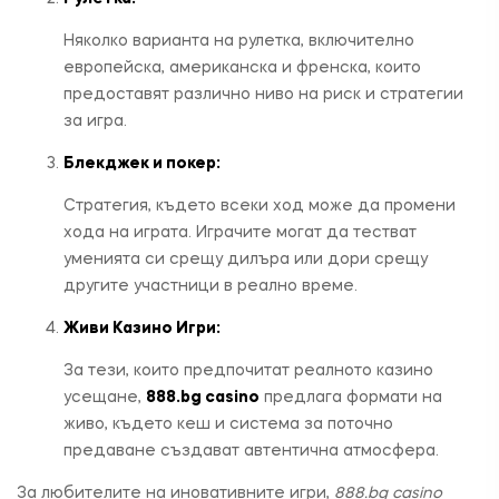
Няколко варианта на рулетка, включително
европейска, американска и френска, които
предоставят различно ниво на риск и стратегии
за игра.
Блекджек и покер:
Стратегия, където всеки ход може да промени
хода на играта. Играчите могат да тестват
уменията си срещу дилъра или дори срещу
другите участници в реално време.
Живи Казино Игри:
За тези, които предпочитат реалното казино
усещане,
888.bg casino
предлага формати на
живо, където кеш и система за поточно
предаване създават автентична атмосфера.
За любителите на иновативните игри,
888.bg casino