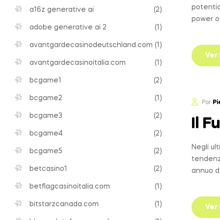
potentia
a16z generative ai
(2)
power of
adobe generative ai 2
(1)
avantgardecasinodeutschland.com
(1)
Ver
avantgardecasinoitalia.com
(1)
bcgame1
(2)
bcgame2
(1)
Por
Pi
bcgame3
(2)
Il 
bcgame4
(2)
Negli ul
bcgame5
(2)
tendenze
betcasino1
(2)
annuo de
betflagcasinoitalia.com
(1)
bitstarzcanada.com
(1)
Ver