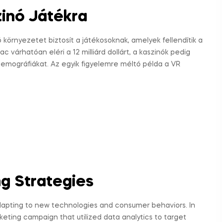
zinó Játékra
ó környezetet biztosít a játékosoknak, amelyek fellendítik a
árhatóan eléri a 12 milliárd dollárt, a kaszinók pedig
demográfiákat. Az egyik figyelemre méltó példa a VR
g Strategies
dapting to new technologies and consumer behaviors. In
ting campaign that utilized data analytics to target