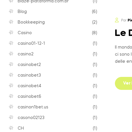
blaze-plataforma.com.br
(1)
Blog
(6)
Por
Pi
Bookkeeping
(2)
Le 
Casino
(8)
casino01-12-1
(1)
Il mondo
casino2
(1)
ci sono 
delle en
casinobet2
(1)
casinobet3
(1)
Ver
casinobet4
(1)
casinobet6
(1)
casinon1bet.us
(1)
casono02123
(1)
CH
(1)