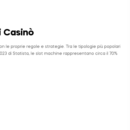
i Casinò
 le proprie regole e strategie. Tra le tipologie più popolari
2023 di Statista, le slot machine rappresentano circa il 70%