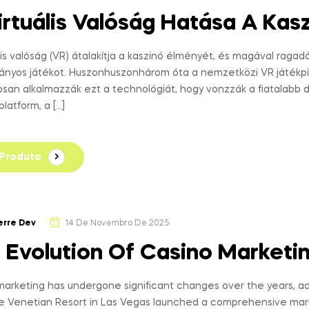
irtuális Valóság Hatása A Kas
lis valóság (VR) átalakítja a kaszinó élményét, és magával ragad
yos játékot. Huszonhuszonhárom óta a nemzetközi VR játékpiac v
san alkalmazzák ezt a technológiát, hogy vonzzák a fiatalabb 
platform, a […]
 Produto
erre Dev
14 De Novembro De 2025
 Evolution Of Casino Marketin
marketing has undergone significant changes over the years, a
he Venetian Resort in Las Vegas launched a comprehensive marke