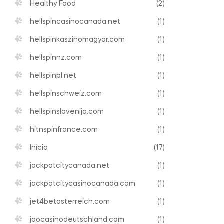
Healthy Food
(2)
hellspincasinocanada.net
(1)
hellspinkaszinomagyar.com
(1)
hellspinnz.com
(1)
hellspinpl.net
(1)
hellspinschweiz.com
(1)
hellspinslovenija.com
(1)
hitnspinfrance.com
(1)
Início
(17)
jackpotcitycanada.net
(1)
jackpotcitycasinocanada.com
(1)
jet4betosterreich.com
(1)
joocasinodeutschland.com
(1)