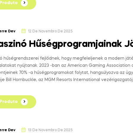
 Produto
erre Dev
12 De Novembro De 2025
aszinó Hűségprogramjainak J
nó hűségrendszerei fejlődnek, hogy megfeleljenek a modern ját
alatokat nyújtanak. 2023 -ban az American Gaming Association
tjeinek 70% -a hűségprogramokat folytat, hangsúlyozva az ügyfe
je Bill Hornbuckle, az MGM Resorts International vezérigazgatój
 Produto
erre Dev
13 De Novembro De 2025