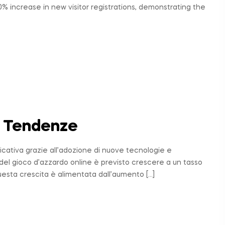
0% increase in new visitor registrations, demonstrating the
 E Tendenze
ificativa grazie all’adozione di nuove tecnologie e
del gioco d’azzardo online è previsto crescere a un tasso
 Questa crescita è alimentata dall’aumento […]