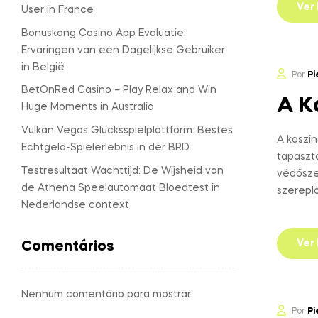
Ver
User in France
Bonuskong Casino App Evaluatie:
Ervaringen van een Dagelijkse Gebruiker
in België
Por
Pi
BetOnRed Casino – Play Relax and Win
A K
Huge Moments in Australia
Vulkan Vegas Glücksspielplattform: Bestes
A kaszi
Echtgeld-Spielerlebnis in der BRD
tapaszt
Testresultaat Wachttijd: De Wijsheid van
védőszen
de Athena Speelautomaat Bloedtest in
szereplő
Nederlandse context
Ver
Comentários
Nenhum comentário para mostrar.
Por
Pi