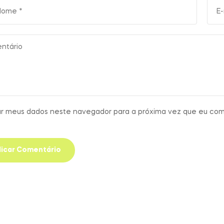
ar meus dados neste navegador para a próxima vez que eu com