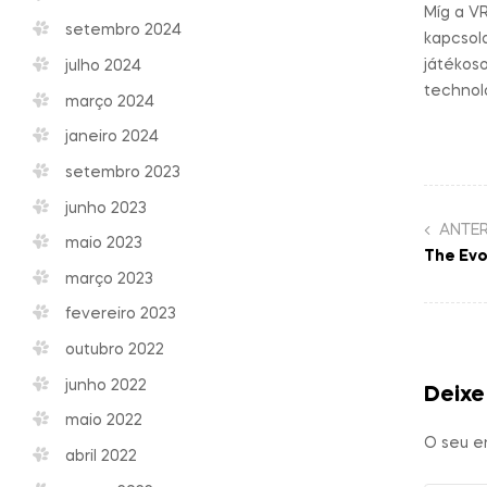
Míg a VR
setembro 2024
kapcsol
játékos
julho 2024
technoló
março 2024
janeiro 2024
setembro 2023
junho 2023
ANTER
maio 2023
The Evo
março 2023
fevereiro 2023
outubro 2022
junho 2022
Deixe
maio 2022
O seu e
abril 2022