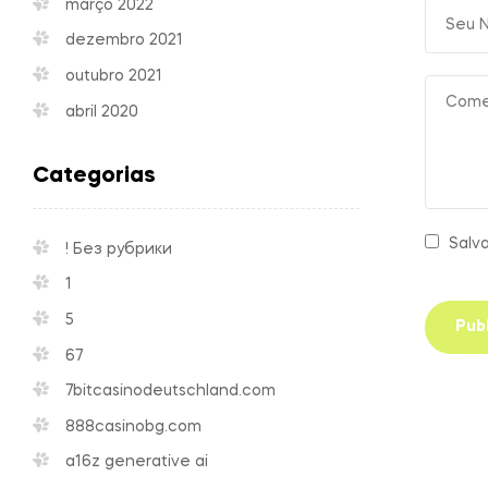
março 2022
dezembro 2021
outubro 2021
abril 2020
Categorias
Salv
! Без рубрики
1
5
67
7bitcasinodeutschland.com
888casinobg.com
a16z generative ai