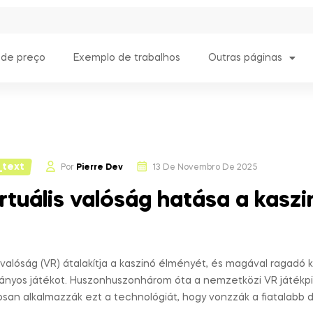
 de preço
Exemplo de trabalhos
Outras páginas
_text
Por
Pierre Dev
13 De Novembro De 2025
irtuális valóság hatása a kaszi
s valóság (VR) átalakítja a kaszinó élményét, és magával ragadó k
yos játékot. Huszonhuszonhárom óta a nemzetközi VR játékpiac v
osan alkalmazzák ezt a technológiát, hogy vonzzák a fiatalabb 