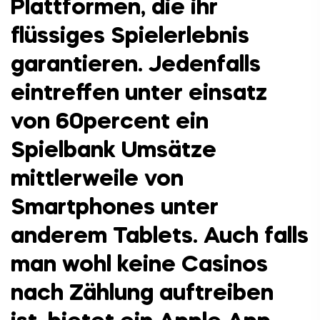
Plattformen, die ihr
flüssiges Spielerlebnis
garantieren. Jedenfalls
eintreffen unter einsatz
von 60percent ein
Spielbank Umsätze
mittlerweile von
Smartphones unter
anderem Tablets. Auch falls
man wohl keine Casinos
nach Zählung auftreiben