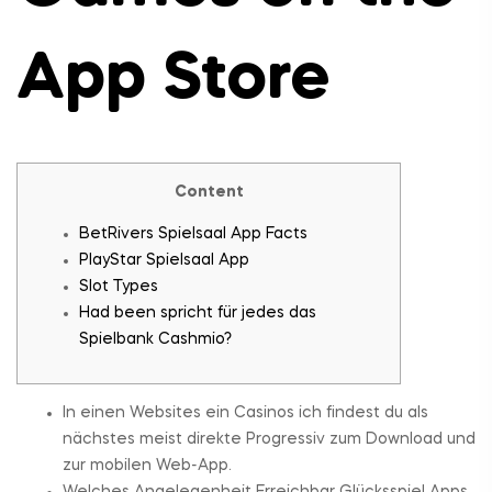
App Store
Content
BetRivers Spielsaal App Facts
PlayStar Spielsaal App
Slot Types
Had been spricht für jedes das
Spielbank Cashmio?
In einen Websites ein Casinos ich findest du als
nächstes meist direkte Progressiv zum Download und
zur mobilen Web-App.