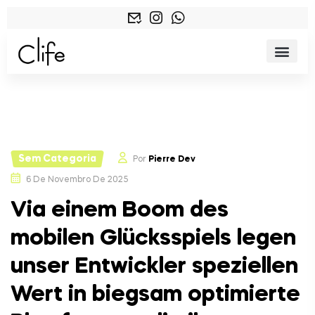
Sem Categoria
Por
Pierre Dev
6 De Novembro De 2025
Via einem Boom des
mobilen Glücksspiels legen
unser Entwickler speziellen
Wert in biegsam optimierte