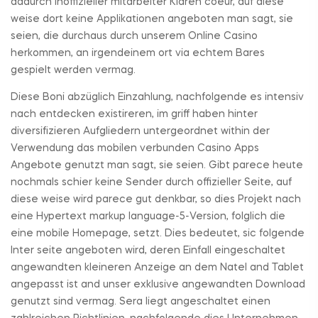
dadurch inoffizieller mitarbeiter Klaren coeur, auf diese
weise dort keine Applikationen angeboten man sagt, sie
seien, die durchaus durch unserem Online Casino
herkommen, an irgendeinem ort via echtem Bares
gespielt werden vermag.
Diese Boni abzüglich Einzahlung, nachfolgende es intensiv
nach entdecken existireren, im griff haben hinter
diversifizieren Aufgliedern untergeordnet within der
Verwendung das mobilen verbunden Casino Apps
Angebote genutzt man sagt, sie seien. Gibt parece heute
nochmals schier keine Sender durch offizieller Seite, auf
diese weise wird parece gut denkbar, so dies Projekt nach
eine Hypertext markup language-5-Version, folglich die
eine mobile Homepage, setzt. Dies bedeutet, sic folgende
Inter seite angeboten wird, deren Einfall eingeschaltet
angewandten kleineren Anzeige an dem Natel and Tablet
angepasst ist and unser exklusive angewandten Download
genutzt sind vermag. Sera liegt angeschaltet einen