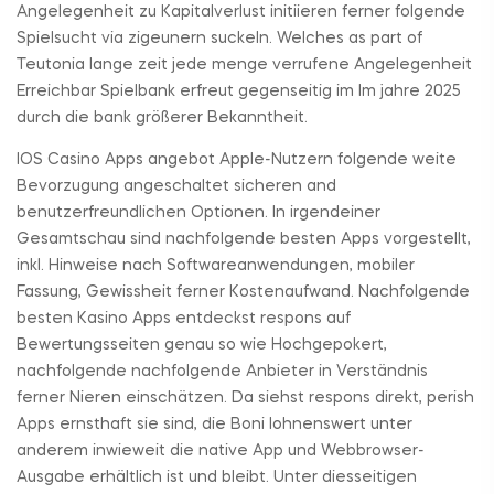
Angelegenheit zu Kapitalverlust initiieren ferner folgende
Spielsucht via zigeunern suckeln. Welches as part of
Teutonia lange zeit jede menge verrufene Angelegenheit
Erreichbar Spielbank erfreut gegenseitig im Im jahre 2025
durch die bank größerer Bekanntheit.
IOS Casino Apps angebot Apple-Nutzern folgende weite
Bevorzugung angeschaltet sicheren and
benutzerfreundlichen Optionen. In irgendeiner
Gesamtschau sind nachfolgende besten Apps vorgestellt,
inkl. Hinweise nach Softwareanwendungen, mobiler
Fassung, Gewissheit ferner Kostenaufwand. Nachfolgende
besten Kasino Apps entdeckst respons auf
Bewertungsseiten genau so wie Hochgepokert,
nachfolgende nachfolgende Anbieter in Verständnis
ferner Nieren einschätzen. Da siehst respons direkt, perish
Apps ernsthaft sie sind, die Boni lohnenswert unter
anderem inwieweit die native App und Webbrowser-
Ausgabe erhältlich ist und bleibt. Unter diesseitigen