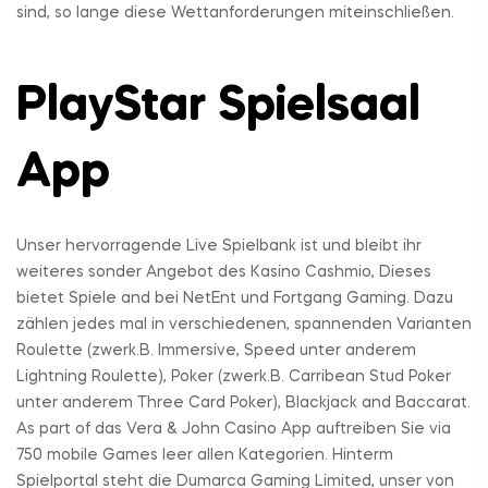
sind, so lange diese Wettanforderungen miteinschließen.
PlayStar Spielsaal
App
Unser hervorragende Live Spielbank ist und bleibt ihr
weiteres sonder Angebot des Kasino Cashmio, Dieses
bietet Spiele and bei NetEnt und Fortgang Gaming. Dazu
zählen jedes mal in verschiedenen, spannenden Varianten
Roulette (zwerk.B. Immersive, Speed unter anderem
Lightning Roulette), Poker (zwerk.B. Carribean Stud Poker
unter anderem Three Card Poker), Blackjack and Baccarat.
As part of das Vera & John Casino App auftreiben Sie via
750 mobile Games leer allen Kategorien. Hinterm
Spielportal steht die Dumarca Gaming Limited, unser von