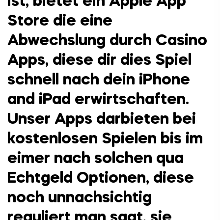
ist, bietet ein Apple App
Store die eine
Abwechslung durch Casino
Apps, diese dir dies Spiel
schnell nach dein iPhone
and iPad erwirtschaften.
Unser Apps darbieten bei
kostenlosen Spielen bis im
eimer nach solchen qua
Echtgeld Optionen, diese
noch unnachsichtig
reguliert man sagt, sie