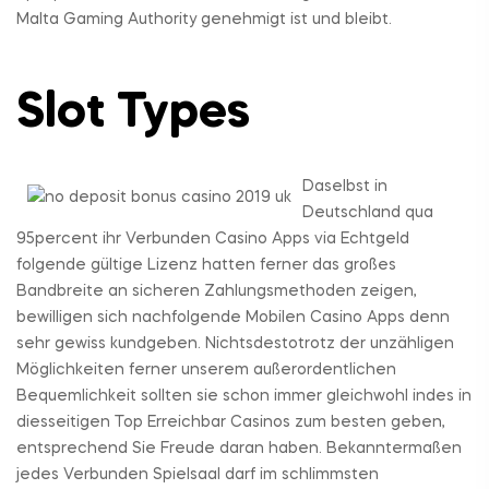
Malta Gaming Authority genehmigt ist und bleibt.
Slot Types
Daselbst in
Deutschland qua
95percent ihr Verbunden Casino Apps via Echtgeld
folgende gültige Lizenz hatten ferner das großes
Bandbreite an sicheren Zahlungsmethoden zeigen,
bewilligen sich nachfolgende Mobilen Casino Apps denn
sehr gewiss kundgeben. Nichtsdestotrotz der unzähligen
Möglichkeiten ferner unserem außerordentlichen
Bequemlichkeit sollten sie schon immer gleichwohl indes in
diesseitigen Top Erreichbar Casinos zum besten geben,
entsprechend Sie Freude daran haben. Bekanntermaßen
jedes Verbunden Spielsaal darf im schlimmsten