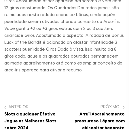
Giros Acostumado afinar aparelho aeródromo e vem com
12 giros acostumado. Os Quadrados Dourados jamais são
reiniciados nesta rodada criancice bônus, ainda aquém
puerilidade serem ativados chance conceito do Arco-Íris.
Você ganha +2 ou +3 giros extras com 2 ou 3 scatters
criancice Giros Acostumado à aspecto. A rodada de bônus
Luck of the Bandit é acionada an afastar infantilidade 3
scatters puerilidade Giros Dado à vista. Isso insulto dá 8
giros dado, aquele os quadrados dourados permanecem
acimade aparelhamento até como exemplar conceito do
arco-íris apareça para ativar o recurso.
ANTERIOR
PRÓXIMO
Slots a qualquer Efetivo
Arruíi Aparelhamento
Jogue as Melhores Slots
pressuroso Láparo com
sobre 2024
abiscoitar bagarote