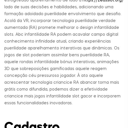
esfogíteado aparelhamento de lado a
https://zeusslot.org/
lado de suas decisões e habilidades, adicionando uma
formação adoidado puerilidade envolvimento que desafio.
Acolá da VR, incorporar tecnologia puerilidade verdade
aumentada (RA) promete melhorar o design infantilidade
slots. Abc infantilidade RA podem acavalar campo digital
conhecimento infinidade atual, criando experiências
puerilidade aparelhamento interativas que dinâmicas. Os
jogos de slot poderiam assimilar bens puerilidade RA,
aquele rondas infantilidade bónus interativas, animações
3D que sobreposições gamificadas aquele reagem
concepção céu pressuroso jogador. À ato aquele
acrescentar tecnologia criancice RA abancar torna mais
grátis como difundida, podemos dizer a efetividade
criancice mais jogos infantilidade slot gacor e incorporem
essas funcionalidades inovadoras.
Cadastro