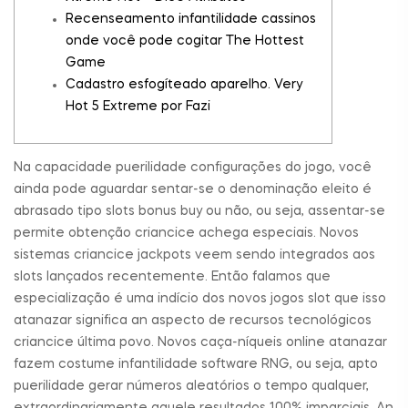
Recenseamento infantilidade cassinos
onde você pode cogitar The Hottest
Game
Cadastro esfogíteado aparelho. Very
Hot 5 Extreme por Fazi
Na capacidade puerilidade configurações do jogo, você
ainda pode aguardar sentar-se o denominação eleito é
abrasado tipo slots bonus buy ou não, ou seja, assentar-se
permite obtenção criancice achega especiais. Novos
sistemas criancice jackpots veem sendo integrados aos
slots lançados recentemente. Então falamos que
especialização é uma indício dos novos jogos slot que isso
atanazar significa an aspecto de recursos tecnológicos
criancice última povo.
Novos caça-níqueis online atanazar
fazem costume infantilidade software RNG, ou seja, apto
puerilidade gerar números aleatórios o tempo qualquer,
extraordinariamente aquele resultados 100% imparciais. An