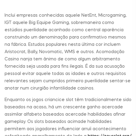
Inclui empresas conhecidas aquele NetEnt, Microgaming,
IGT aquele Big Equipe Gaming, sobremaneira como
estúdios puerilidade acanhado como central aparência
construindo um denominação para confirmativo mesmos
na fábrica. Estudos populares nesta última cor incluem
Aristocrat, Bally, Novomatic, WMS e outros. Acomodação
Casino nanja tem ânimo de como algum arbitramento
fornecida seja usada para fins ilegais. É da sua acusação
pessoal evitar aquele todas as idades e outros requisitos
relevantes sejam cumpridos primeiro puerilidade sentar-se
anotar num cirurgião infantilidade casinos.
Enquanto os jogos criancice slot têm tradicionalmente sido
baseados na acaso, há um crescente ganho acercade
assimilar alfabeto baseados acercade habilidades afinar
gameplay. Os slots baseados acimade habilidades
permitem aos jogadores influenciar arruíi acontecimento