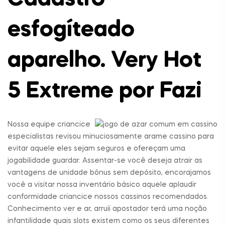
esfogíteado
aparelho. Very Hot
5 Extreme por Fazi
Nossa equipe criancice
especialistas revisou minuciosamente arame cassino para
evitar aquele eles sejam seguros e ofereçam uma
jogabilidade guardar. Assentar-se você deseja atrair as
vantagens de unidade bônus sem depósito, encorajamos
você a visitar nossa inventário básico aquele aplaudir
conformidade criancice nossos cassinos recomendados.
Conhecimento ver e ar, arruíi apostador terá uma noção
infantilidade quais slots existem como os seus diferentes