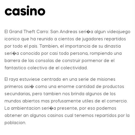
casino
El Grand Theft Carro: San Andreas seri�a algun videojuego
iconico que ha reunido a cientos de jugadores repartidos
por todo el pais. Tambien, el importancia de su dinastia
seri�a conocido por casi todo persona, rompiendo una
barrera de las consolas de construir pormenor de el
fantastico colectivo de el colectividad.
El raya estuviese centrado en una serie de misiones
primeros asi� como una enorme cantidad de productos
secundarias, pero tambien nos brinda algunos de los
mundos abiertos mas profusamente utiles de el comercio.
La ambientacion seri�a presente, por eso podemos
obtener an algunos casinos cual tenemos repartidos por la
poblacion.