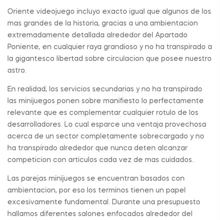
Oriente videojuego incluyo exacto igual que algunos de los
mas grandes de la historia, gracias a una ambientacion
extremadamente detallada alrededor del Apartado
Poniente, en cualquier raya grandioso y no ha transpirado a
la gigantesco libertad sobre circulacion que posee nuestro
astro.
En realidad, los servicios secundarias y no ha transpirado
las minijuegos ponen sobre manifiesto lo perfectamente
relevante que es complementar cualquier rotulo de los
desarrolladores. Lo cual esparce una ventaja provechosa
acerca de un sector completamente sobrecargado y no
ha transpirado alrededor que nunca deten alcanzar
competicion con articulos cada vez de mas cuidados.
Las parejas minijuegos se encuentran basados con
ambientacion, por eso los terminos tienen un papel
excesivamente fundamental. Durante una presupuesto
hallamos diferentes salones enfocados alrededor del