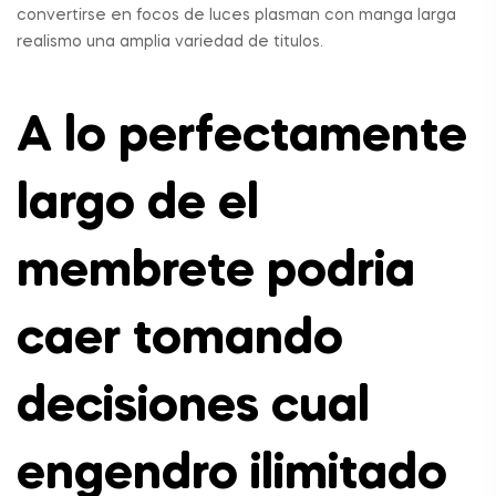
convertirse en focos de luces plasman con manga larga
realismo una amplia variedad de titulos.
A lo perfectamente
largo de el
membrete podria
caer tomando
decisiones cual
engendro ilimitado