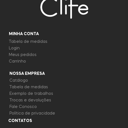
MINHA CONTA
Tabela de medidas
Login
Meus pedidos
Carrinho
NOSSA EMPRESA
Catálogo
Tabela de medidas
Exemplo de trabalhos
Trocas e devoluções
Fale Conosco
Política de privacidade
CONTATOS