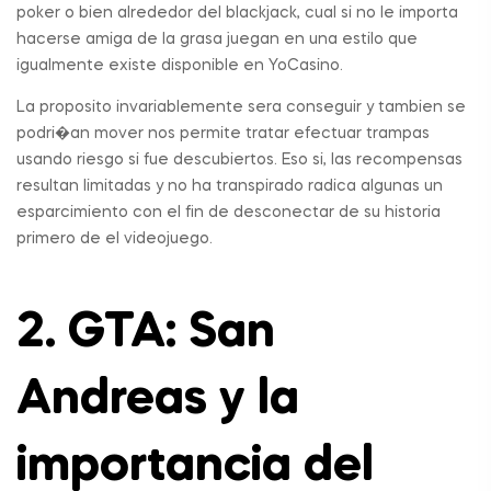
poker o bien alrededor del blackjack, cual si no le importa
hacerse amiga de la grasa juegan en una estilo que
igualmente existe disponible en YoCasino.
La proposito invariablemente sera conseguir y tambien se
podri�an mover nos permite tratar efectuar trampas
usando riesgo si fue descubiertos. Eso si, las recompensas
resultan limitadas y no ha transpirado radica algunas un
esparcimiento con el fin de desconectar de su historia
primero de el videojuego.
2. GTA: San
Andreas y la
importancia del