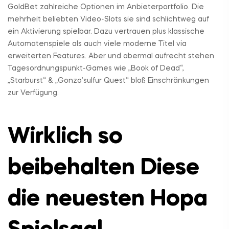
GoldBet zahlreiche Optionen im Anbieterportfolio. Die
mehrheit beliebten Video-Slots sie sind schlichtweg auf
ein Aktivierung spielbar. Dazu vertrauen plus klassische
Automatenspiele als auch viele moderne Titel via
erweiterten Features. Aber und abermal aufrecht stehen
Tagesordnungspunkt-Games wie „Book of Dead“,
„Starburst“ & „Gonzo’sulfur Quest“ bloß Einschränkungen
zur Verfügung.
Wirklich so
beibehalten Diese
die neuesten Hopa