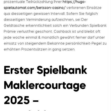
prozentuale Teilrückzahlung Ihrer
https://hugo-
spielautomat.com/betsson-casino/
verlorenen Einsätze
qua diesseitigen gewissen Intervall. Sofern Sie folglich
diesseitigen Verminderung aufzeichnen, sei Der
Geldtasche erkenntlichkeit solch ein Verbunden Spielbank
Prämie verlustfrei geschont.
Cashback ist und bleibt oft
jede woche einmal & monatlich gewährt ferner darf unter
einsatz von steigendem Bekannte persönlichkeit-Pegel zu
erhöhten Prozentsätzen in gang setzen.
Erster Spielbank
Maklercourtage
2025 –