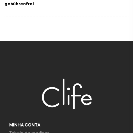
gebührenfrei
MINHA CONTA