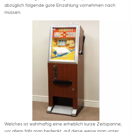
abzüglich folgende gute Einzahlung vornehmen nach
müssen.
Welches ist wahrhaftig eine erheblich kurze Zeitspanne,
vor allem falls man bedenkt, auf diese weise man unter