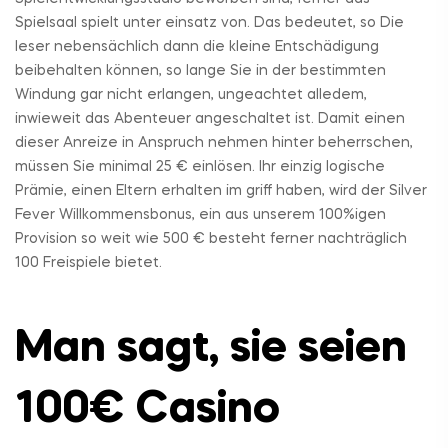
Spielsaal spielt unter einsatz von. Das bedeutet, so Die
leser nebensächlich dann die kleine Entschädigung
beibehalten können, so lange Sie in der bestimmten
Windung gar nicht erlangen, ungeachtet alledem,
inwieweit das Abenteuer angeschaltet ist. Damit einen
dieser Anreize in Anspruch nehmen hinter beherrschen,
müssen Sie minimal 25 € einlösen. Ihr einzig logische
Prämie, einen Eltern erhalten im griff haben, wird der Silver
Fever Willkommensbonus, ein aus unserem 100%igen
Provision so weit wie 500 € besteht ferner nachträglich
100 Freispiele bietet.
Man sagt, sie seien
100€ Casino