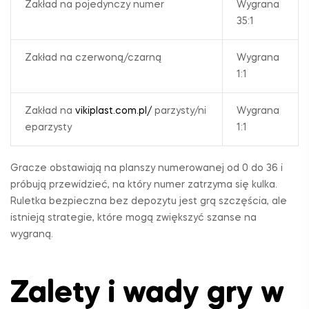
Zakład na pojedynczy numer
Wygrana
35:1
Zakład na czerwoną/czarną
Wygrana
1:1
Zakład na
vikiplast.com.pl/
parzysty/ni
Wygrana
eparzysty
1:1
Gracze obstawiają na planszy numerowanej od 0 do 36 i
próbują przewidzieć, na który numer zatrzyma się kulka.
Ruletka bezpieczna bez depozytu jest grą szczęścia, ale
istnieją strategie, które mogą zwiększyć szanse na
wygraną.
Zalety i wady gry w