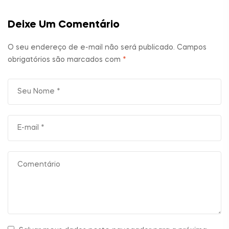
Deixe Um Comentário
O seu endereço de e-mail não será publicado.
Campos
obrigatórios são marcados com
*