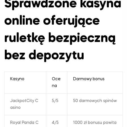
Sprawdzone kasyna
online oferujące
ruletkę bezpieczną
bez depozytu
Kasyno
Oce
Darmowy bonus
na
JackpotCity C
5/5
50 darmowych spinów
asino
Royal Panda C
4/5
1000 zł bonusu powita