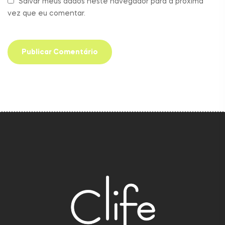
Salvar meus dados neste navegador para a próxima
vez que eu comentar.