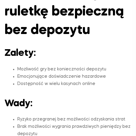
ruletkę bezpieczną
bez depozytu
Zalety:
Mozliwość gry bez konieczności depozytu
Emocjonujące doświadczenie hazardowe
Dostępność w wielu kasynach online
Wady:
Ryzyko przegranej bez możliwości odzyskania strat
Brak możliwości wygrania prawdziwych pieniędzy bez
depozytu