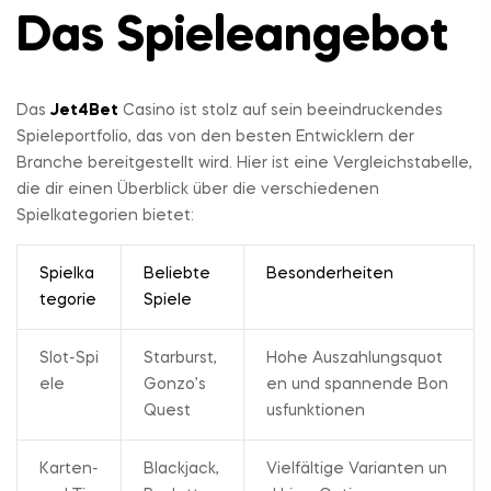
Das Spieleangebot
Das
Jet4Bet
Casino ist stolz auf sein beeindruckendes
Spieleportfolio, das von den besten Entwicklern der
Branche bereitgestellt wird. Hier ist eine Vergleichstabelle,
die dir einen Überblick über die verschiedenen
Spielkategorien bietet:
Spielka
Beliebte
Besonderheiten
tegorie
Spiele
Slot-Spi
Starburst,
Hohe Auszahlungsquot
ele
Gonzo’s
en und spannende Bon
Quest
usfunktionen
Karten-
Blackjack,
Vielfältige Varianten un