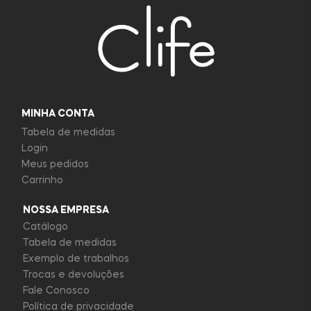
MINHA CONTA
Tabela de medidas
Login
Meus pedidos
Carrinho
NOSSA EMPRESA
Catálogo
Tabela de medidas
Exemplo de trabalhos
Trocas e devoluções
Fale Conosco
Política de privacidade