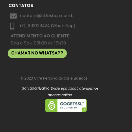
CONTATOS
contato@clifeshop.com.br
(71) 992129424 (WhatsApp)
ATENDIMENTO AO CLIENTE
Seg a Sex: 08h30 às 16h30
CHAMAR NO WHATSAPP
© 2023 Clife Personalizados e Basicos
Salvador/Bahia
Endereço fiscal, atendemos
apenas online.