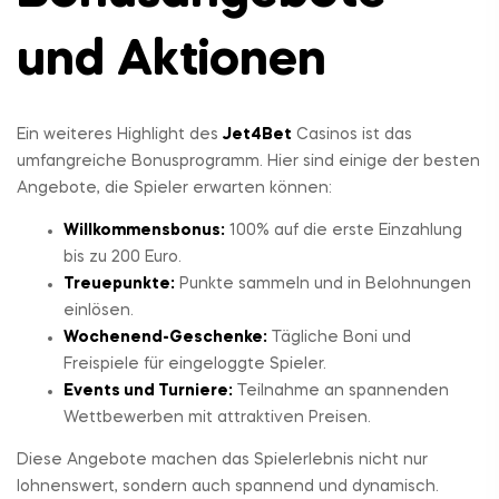
und Aktionen
Ein weiteres Highlight des
Jet4Bet
Casinos ist das
umfangreiche Bonusprogramm. Hier sind einige der besten
Angebote, die Spieler erwarten können:
Willkommensbonus:
100% auf die erste Einzahlung
bis zu 200 Euro.
Treuepunkte:
Punkte sammeln und in Belohnungen
einlösen.
Wochenend-Geschenke:
Tägliche Boni und
Freispiele für eingeloggte Spieler.
Events und Turniere:
Teilnahme an spannenden
Wettbewerben mit attraktiven Preisen.
Diese Angebote machen das Spielerlebnis nicht nur
lohnenswert, sondern auch spannend und dynamisch.