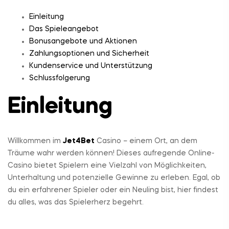
Einleitung
Das Spieleangebot
Bonusangebote und Aktionen
Zahlungsoptionen und Sicherheit
Kundenservice und Unterstützung
Schlussfolgerung
Einleitung
Willkommen im
Jet4Bet
Casino – einem Ort, an dem
Träume wahr werden können! Dieses aufregende Online-
Casino bietet Spielern eine Vielzahl von Möglichkeiten,
Unterhaltung und potenzielle Gewinne zu erleben. Egal, ob
du ein erfahrener Spieler oder ein Neuling bist, hier findest
du alles, was das Spielerherz begehrt.