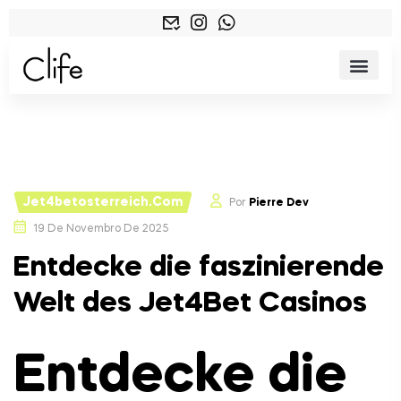
Jet4betosterreich.com
Por
Pierre Dev
19 De Novembro De 2025
Entdecke die faszinierende
Welt des Jet4Bet Casinos
Entdecke die