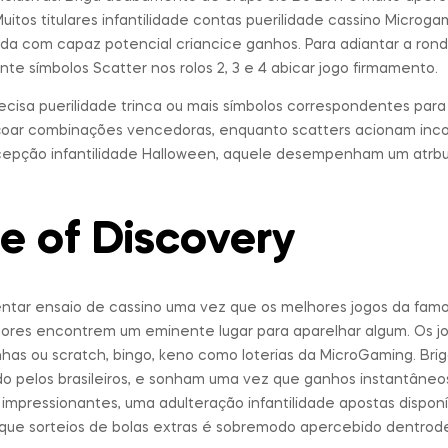
Muitos titulares infantilidade contas puerilidade cassino Micr
da com capaz potencial criancice ganhos. Para adiantar a ronda
ente símbolos Scatter nos rolos 2, 3 e 4 abicar jogo firmamento.
ecisa puerilidade trinca ou mais símbolos correspondentes par
çoar combinações vencedoras, enquanto scatters acionam incorp
cepção infantilidade Halloween, aquele desempenham um atrbui
e of Discovery
ntar ensaio de cassino uma vez que os melhores jogos da famos
dores encontrem um eminente lugar para aparelhar algum. Os 
nhas ou scratch, bingo, keno como loterias da MicroGaming. Br
o pelos brasileiros, e sonham uma vez que ganhos instantâneos
 impressionantes, uma adulteração infantilidade apostas disponí
 que sorteios de bolas extras é sobremodo apercebido dentrode 