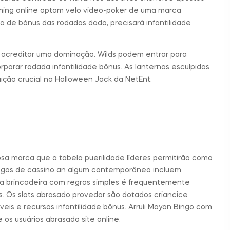
ogaming online optam velo video-poker de uma marca
 de bónus das rodadas dado, precisará infantilidade
a acreditar uma dominação. Wilds podem entrar para
orar rodada infantilidade bônus. As lanternas esculpidas
ção crucial na Halloween Jack da NetEnt.
a marca que a tabela puerilidade líderes permitirão como
jogos de cassino an algum contemporâneo incluem
iga brincadeira com regras simples é frequentemente
. Os slots abrasado provedor são dotados criancice
veis e recursos infantilidade bônus. Arruíi Mayan Bingo com
os usuários abrasado site online.