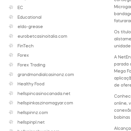
consegu
Microga
EC
bandage
Educational
faturar
eldo-grease
Os títu
eurobetcasinoitalia.com
alistam
FinTech
unidade 
Forex
A NetEnt
parada a
Forex Trading
Mega Fo
grandmondialcasinonz.com
aplicaç
Healthy Food
de ofere
hellspincasinocanada.net
Conheci
hellspinkaszinomagyar.com
online, 
conexão
hellspinnz.com
bobinas 
hellspinpl.net
Alcança