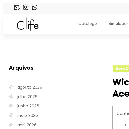
Catálogo
Simulador
Arquivos
Sem C
Wic
agosto 2026
Ace
julho 2026
junho 2026
Conte
maio 2026
abril 2026