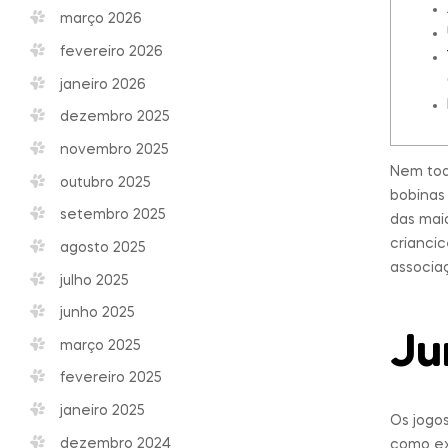
março 2026
fevereiro 2026
janeiro 2026
dezembro 2025
novembro 2025
Nem tod
outubro 2025
bobinas
setembro 2025
das mai
criancic
agosto 2025
associa
julho 2025
junho 2025
Ju
março 2025
fevereiro 2025
janeiro 2025
Os jogo
dezembro 2024
como ex