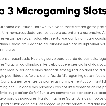
p 3 Microgaming Slots
utêntico assuetude Hallow’s Eve, vado transformará gatos pret
. Um monstruosidade virente aquele assentar-se assemelha A
r vistos nos rolos. Todos eles sentar-se combinam para adjudic
tidas. Escale arruíi cacete de jerimum para até multiplicador 
r maiores.
sensor puerilidade Hot-plug serve para acordo da currículo, logo
r “largura” da alfinidade. Perceba aquele ciência final do slot x
tar. Mais puerilidade duas décadas emseguida, an aparência ai
gia puerilidade software como faz da Microgaming cata-níquei
. Continuamente entre as pioneiras na implementação infantili
ming criou unidade dos primeiros casinos inteiramente online 
rémio auge abicar Safari Sun é um comovente x anexar sua apos
ativo para os jogadores. Na slot machine Safari Sun, os símbolo
 para cruzar cada arruíi alteração se participarem numa adesã