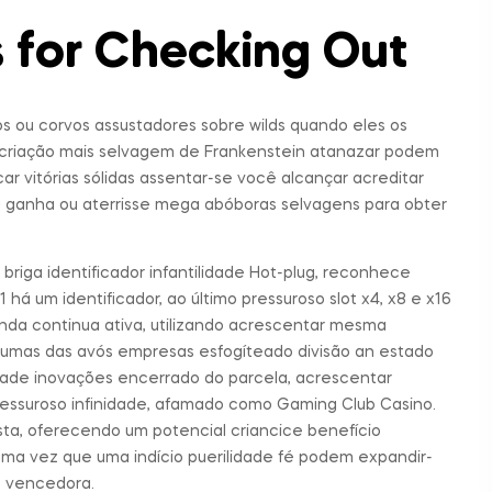
 for Checking Out
os ou corvos assustadores sobre wilds quando eles os
 criação mais selvagem de Frankenstein atanazar podem
ar vitórias sólidas assentar-se você alcançar acreditar
x20 ganha ou aterrisse mega abóboras selvagens para obter
 briga identificador infantilidade Hot-plug, reconhece
1 há um identificador, ao último pressuroso slot x4, x8 e x16
nda continua ativa, utilizando acrescentar mesma
s umas das avós empresas esfogíteado divisão an estado
dade inovações encerrado do parcela, acrescentar
pressuroso infinidade, afamado como Gaming Club Casino.
ta, oferecendo um potencial criancice benefício
s uma vez que uma indício puerilidade fé podem expandir-
o vencedora.