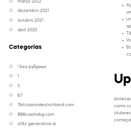
março 2022
Aç
dezembro 2021
um
Um
outubro 2021
ap
abril 2020
Tá
Vo
Categorias
Ba
co
! Без рубрики
Up
1
5
67
Antecede
7bitcasinodeutschland.com
como co
titulare
888casinobg.com
começar
a16z generative ai