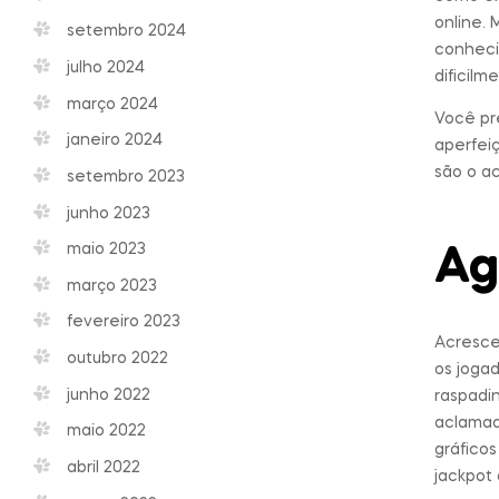
online. 
setembro 2024
conheci
julho 2024
dificilm
março 2024
Você pr
janeiro 2024
aperfei
são o a
setembro 2023
junho 2023
maio 2023
Ag
março 2023
fevereiro 2023
Acresce
outubro 2022
os joga
junho 2022
raspadi
aclamad
maio 2022
gráficos
abril 2022
jackpot