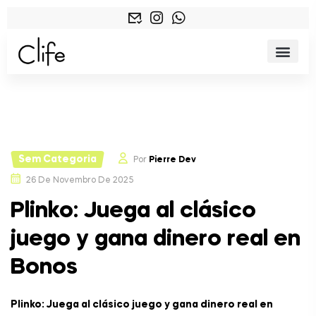
Sem Categoria
Por
Pierre Dev
26 De Novembro De 2025
Plinko: Juega al clásico
juego y gana dinero real en
Bonos
Plinko: Juega al clásico juego y gana dinero real en