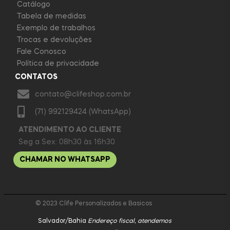
Catálogo
Tabela de medidas
Exemplo de trabalhos
Trocas e devoluções
Fale Conosco
Política de privacidade
CONTATOS
contato@clifeshop.com.br
(71) 992129424 (WhatsApp)
ATENDIMENTO AO CLIENTE
Seg a Sex: 08h30 às 16h30
CHAMAR NO WHATSAPP
© 2023 Clife Personalizados e Basicos
Salvador/Bahia
Endereço fiscal, atendemos