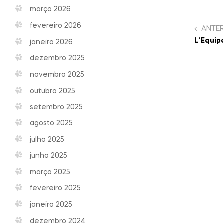
março 2026
fevereiro 2026
ANTER
L’Equip
janeiro 2026
dezembro 2025
novembro 2025
outubro 2025
setembro 2025
agosto 2025
julho 2025
junho 2025
março 2025
fevereiro 2025
janeiro 2025
dezembro 2024