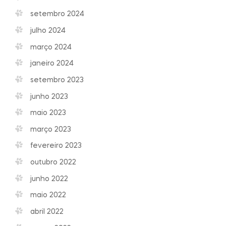
setembro 2024
julho 2024
março 2024
janeiro 2024
setembro 2023
junho 2023
maio 2023
março 2023
fevereiro 2023
outubro 2022
junho 2022
maio 2022
abril 2022