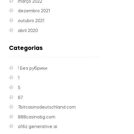
março 2022
dezembro 2021
outubro 2021
abril 2020
Categorias
! Без рубрики
1
5
67
7bitcasinodeutschland.com
888casinobg.com
a16z generative ai