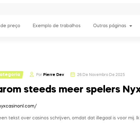
 de preço
Exemplo de trabalhos
Outras páginas
ategoria
Por
Pierre Dev
26 De Novembro De 2025
rom steeds meer spelers Nyx
/nyxcasinonl.com/
een tekst over casinos schrijven, omdat dat illegaal is voor mij.