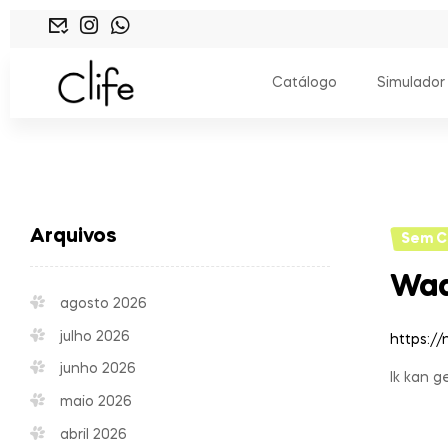
Catálogo
Simulador
Arquivos
Sem C
Waa
agosto 2026
julho 2026
https:/
junho 2026
Ik kan g
maio 2026
abril 2026