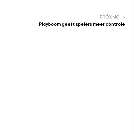
PRÓXIMO
Playboom geeft spelers meer controle