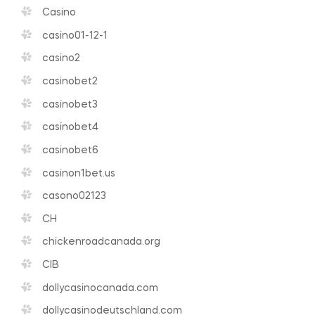
Casino
casino01-12-1
casino2
casinobet2
casinobet3
casinobet4
casinobet6
casinon1bet.us
casono02123
CH
chickenroadcanada.org
CIB
dollycasinocanada.com
dollycasinodeutschland.com