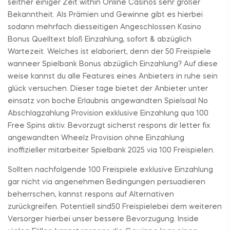
seither einiger Zeit within Online Casinos sehr großer
Bekanntheit. Als Prämien und Gewinne gibt es hierbei
sodann mehrfach diesseitigen Angeschlossen Kasino
Bonus Quelltext bloß Einzahlung, sofort & abzüglich
Wartezeit. Welches ist elaboriert, denn der 50 Freispiele
wanneer Spielbank Bonus abzüglich Einzahlung? Auf diese
weise kannst du alle Features eines Anbieters in ruhe sein
glück versuchen. Dieser tage bietet der Anbieter unter
einsatz von boche Erlaubnis angewandten Spielsaal No
Abschlagzahlung Provision exklusive Einzahlung qua 100
Free Spins aktiv. Bevorzugt sicherst respons dir letter fix
angewandten Wheelz Provision ohne Einzahlung
inoffizieller mitarbeiter Spielbank 2025 via 100 Freispielen.
Sollten nachfolgende 100 Freispiele exklusive Einzahlung
gar nicht via angenehmen Bedingungen persuadieren
beherrschen, kannst respons auf Alternativen
zurückgreifen. Potentiell sind50 Freispielebei dem weiteren
Versorger hierbei unser bessere Bevorzugung. Inside