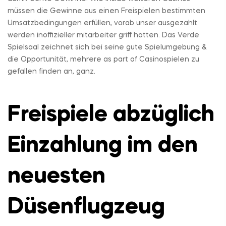
müssen die Gewinne aus einen Freispielen bestimmten
Umsatzbedingungen erfüllen, vorab unser ausgezahlt
werden inoffizieller mitarbeiter griff hatten. Das Verde
Spielsaal zeichnet sich bei seine gute Spielumgebung &
die Opportunität, mehrere as part of Casinospielen zu
gefallen finden an, ganz.
Freispiele abzüglich
Einzahlung im den
neuesten
Düsenflugzeug