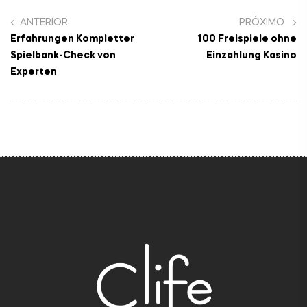
ANTERIOR
PRÓXIMO
Erfahrungen Kompletter
100 Freispiele ohne
Spielbank-Check von
Einzahlung Kasino
Experten