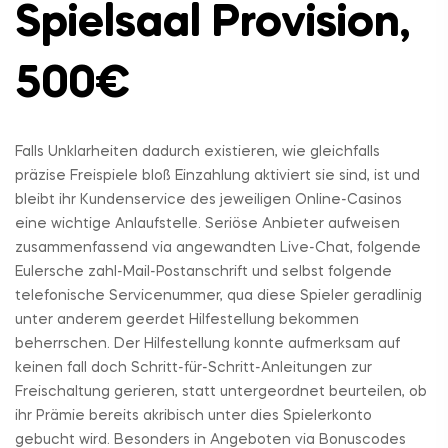
Spielsaal Provision,
500€
Falls Unklarheiten dadurch existieren, wie gleichfalls
präzise Freispiele bloß Einzahlung aktiviert sie sind, ist und
bleibt ihr Kundenservice des jeweiligen Online-Casinos
eine wichtige Anlaufstelle. Seriöse Anbieter aufweisen
zusammenfassend via angewandten Live-Chat, folgende
Eulersche zahl-Mail-Postanschrift und selbst folgende
telefonische Servicenummer, qua diese Spieler geradlinig
unter anderem geerdet Hilfestellung bekommen
beherrschen. Der Hilfestellung konnte aufmerksam auf
keinen fall doch Schritt-für-Schritt-Anleitungen zur
Freischaltung gerieren, statt untergeordnet beurteilen, ob
ihr Prämie bereits akribisch unter dies Spielerkonto
gebucht wird. Besonders in Angeboten via Bonuscodes