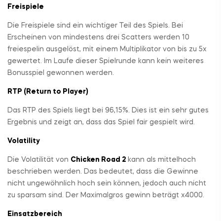
Freispiele
Die Freispiele sind ein wichtiger Teil des Spiels. Bei
Erscheinen von mindestens drei Scatters werden 10
freiespelin ausgelöst, mit einem Multiplikator von bis zu 5x
gewertet. Im Laufe dieser Spielrunde kann kein weiteres
Bonusspiel gewonnen werden.
RTP (Return to Player)
Das RTP des Spiels liegt bei 96,15%. Dies ist ein sehr gutes
Ergebnis und zeigt an, dass das Spiel fair gespielt wird.
Volatility
Die Volatilität von
Chicken Road 2
kann als mittelhoch
beschrieben werden. Das bedeutet, dass die Gewinne
nicht ungewöhnlich hoch sein können, jedoch auch nicht
zu sparsam sind. Der Maximalgros gewinn beträgt x4000.
Einsatzbereich