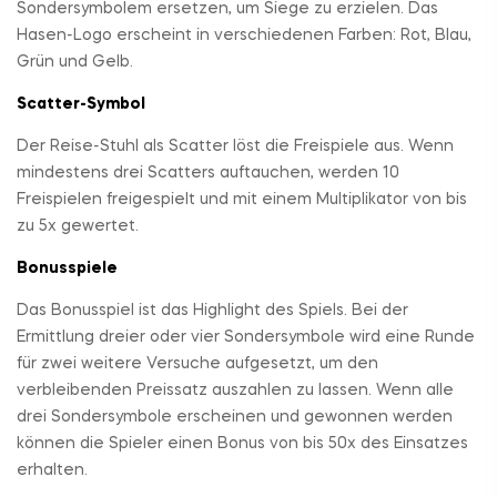
Sondersymbolem ersetzen, um Siege zu erzielen. Das
Hasen-Logo erscheint in verschiedenen Farben: Rot, Blau,
Grün und Gelb.
Scatter-Symbol
Der Reise-Stuhl als Scatter löst die Freispiele aus. Wenn
mindestens drei Scatters auftauchen, werden 10
Freispielen freigespielt und mit einem Multiplikator von bis
zu 5x gewertet.
Bonusspiele
Das Bonusspiel ist das Highlight des Spiels. Bei der
Ermittlung dreier oder vier Sondersymbole wird eine Runde
für zwei weitere Versuche aufgesetzt, um den
verbleibenden Preissatz auszahlen zu lassen. Wenn alle
drei Sondersymbole erscheinen und gewonnen werden
können die Spieler einen Bonus von bis 50x des Einsatzes
erhalten.