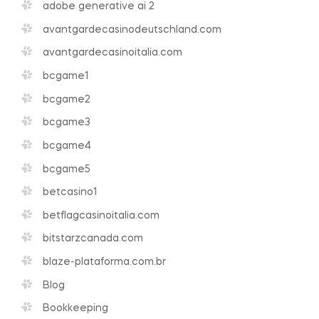
adobe generative ai 2
avantgardecasinodeutschland.com
avantgardecasinoitalia.com
bcgame1
bcgame2
bcgame3
bcgame4
bcgame5
betcasino1
betflagcasinoitalia.com
bitstarzcanada.com
blaze-plataforma.com.br
Blog
Bookkeeping