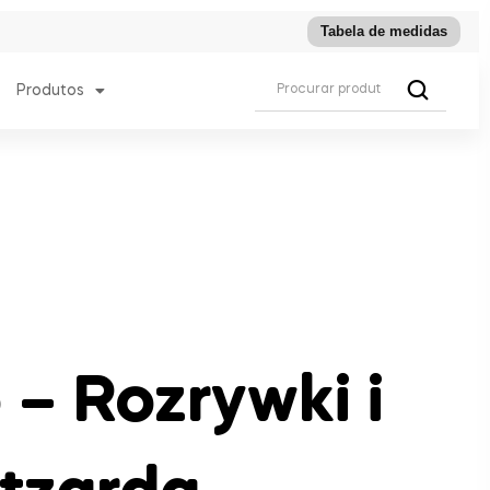
Tabela de medidas
Produtos
– Rozrywki i