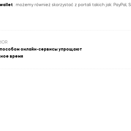
wallet
: możemy również skorzystać z portali takich jak: PayPal, Sk
IOR
способом онлайн-сервисы упрощают
ное время