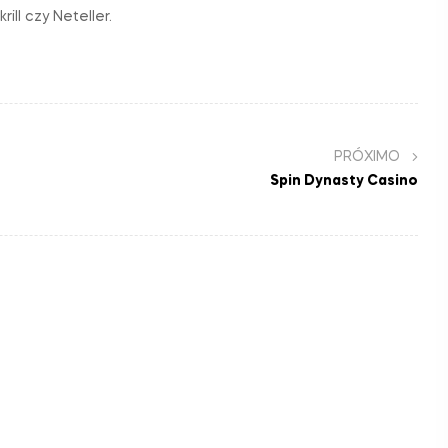
rill czy Neteller.
PRÓXIMO
Spin Dynasty Casino