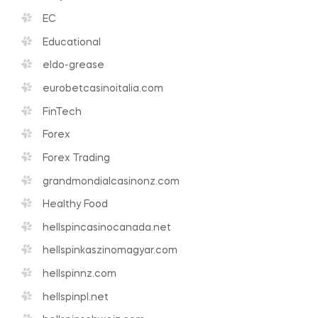
EC
Educational
eldo-grease
eurobetcasinoitalia.com
FinTech
Forex
Forex Trading
grandmondialcasinonz.com
Healthy Food
hellspincasinocanada.net
hellspinkaszinomagyar.com
hellspinnz.com
hellspinpl.net