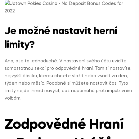
Je možné nastavit herní
limity?
Ano, a je to jednoduché. V nastavení svého účtu uvidíte
samostatnou sekci pro odpovědné hraní. Tam si nastavíte,
nejvyšší částku, kterou chcete vložit nebo vsadit za den,
týden nebo měsíc. Podobně si můžete nastavit čas. Tyto
limity nejde ihned navýšit, což napomáhá proti impulzivním
volbám.
Zodpovědné Hraní