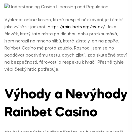
Vyhledat online kasino, které nesplní očekávání, je téměř
jako zvítězit jackpot,
https://rain-bets.org/cs-cz/
. Jako
člověk, který tato místa po dlouhou dobu prozkoumává,
jsem narazil na mnoho slibů, které zůstaly jen na papíře.
Rainbet Casino mě proto zaujalo. Rozhodl jsem se ho
poddávat poctivému testu, abych zjistil, zda skutečně staví
na bezpečnosti, férovosti a respektu k hráči. Přesně tyhle
věci český hráč potřebuje.
Výhody a Nevýhody
Rainbet Casino