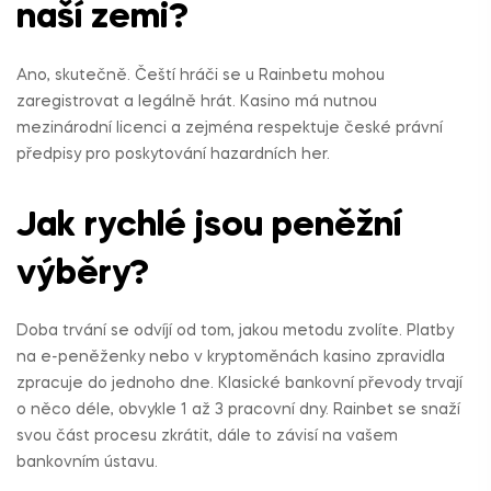
naší zemi?
Ano, skutečně. Čeští hráči se u Rainbetu mohou
zaregistrovat a legálně hrát. Kasino má nutnou
mezinárodní licenci a zejména respektuje české právní
předpisy pro poskytování hazardních her.
Jak rychlé jsou peněžní
výběry?
Doba trvání se odvíjí od tom, jakou metodu zvolíte. Platby
na e-peněženky nebo v kryptoměnách kasino zpravidla
zpracuje do jednoho dne. Klasické bankovní převody trvají
o něco déle, obvykle 1 až 3 pracovní dny. Rainbet se snaží
svou část procesu zkrátit, dále to závisí na vašem
bankovním ústavu.