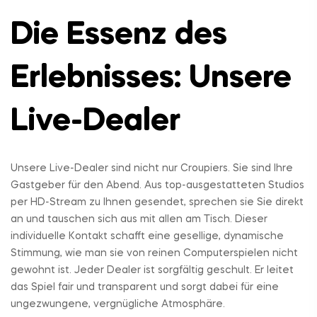
Die Essenz des
Erlebnisses: Unsere
Live-Dealer
Unsere Live-Dealer sind nicht nur Croupiers. Sie sind Ihre
Gastgeber für den Abend. Aus top-ausgestatteten Studios
per HD-Stream zu Ihnen gesendet, sprechen sie Sie direkt
an und tauschen sich aus mit allen am Tisch. Dieser
individuelle Kontakt schafft eine gesellige, dynamische
Stimmung, wie man sie von reinen Computerspielen nicht
gewohnt ist. Jeder Dealer ist sorgfältig geschult. Er leitet
das Spiel fair und transparent und sorgt dabei für eine
ungezwungene, vergnügliche Atmosphäre.