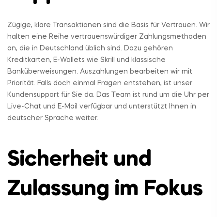
Zügige, klare Transaktionen sind die Basis für Vertrauen. Wir
halten eine Reihe vertrauenswürdiger Zahlungsmethoden
an, die in Deutschland üblich sind. Dazu gehören
Kreditkarten, E-Wallets wie Skrill und klassische
Banküberweisungen. Auszahlungen bearbeiten wir mit
Priorität. Falls doch einmal Fragen entstehen, ist unser
Kundensupport für Sie da. Das Team ist rund um die Uhr per
Live-Chat und E-Mail verfügbar und unterstützt Ihnen in
deutscher Sprache weiter.
Sicherheit und
Zulassung im Fokus