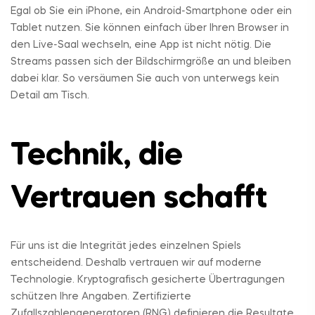
Egal ob Sie ein iPhone, ein Android-Smartphone oder ein
Tablet nutzen. Sie können einfach über Ihren Browser in
den Live-Saal wechseln, eine App ist nicht nötig. Die
Streams passen sich der Bildschirmgröße an und bleiben
dabei klar. So versäumen Sie auch von unterwegs kein
Detail am Tisch.
Technik, die
Vertrauen schafft
Für uns ist die Integrität jedes einzelnen Spiels
entscheidend. Deshalb vertrauen wir auf moderne
Technologie. Kryptografisch gesicherte Übertragungen
schützen Ihre Angaben. Zertifizierte
Zufallszahlengeneratoren (RNG) definieren die Resultate