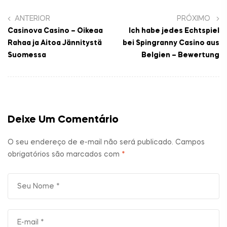
ANTERIOR
PRÓXIMO
Casinova Casino – Oikeaa
Ich habe jedes Echtspiel
Rahaa ja Aitoa Jännitystä
bei Spingranny Casino aus
Suomessa
Belgien – Bewertung
Deixe Um Comentário
O seu endereço de e-mail não será publicado.
Campos
obrigatórios são marcados com
*