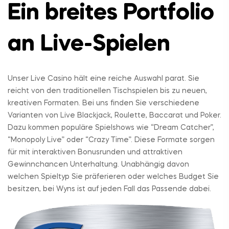
Ein breites Portfolio
an Live-Spielen
Unser Live Casino hält eine reiche Auswahl parat. Sie
reicht von den traditionellen Tischspielen bis zu neuen,
kreativen Formaten. Bei uns finden Sie verschiedene
Varianten von Live Blackjack, Roulette, Baccarat und Poker.
Dazu kommen populäre Spielshows wie “Dream Catcher”,
“Monopoly Live” oder “Crazy Time”. Diese Formate sorgen
für mit interaktiven Bonusrunden und attraktiven
Gewinnchancen Unterhaltung. Unabhängig davon
welchen Spieltyp Sie präferieren oder welches Budget Sie
besitzen, bei Wyns ist auf jeden Fall das Passende dabei.