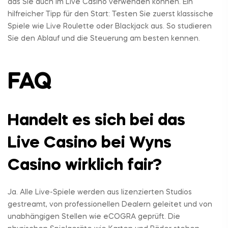
das Sie auch im Live Casino verwenden können. Ein
hilfreicher Tipp für den Start: Testen Sie zuerst klassische
Spiele wie Live Roulette oder Blackjack aus. So studieren
Sie den Ablauf und die Steuerung am besten kennen.
FAQ
Handelt es sich bei das
Live Casino bei Wyns
Casino wirklich fair?
Ja. Alle Live-Spiele werden aus lizenzierten Studios
gestreamt, von professionellen Dealern geleitet und von
unabhängigen Stellen wie eCOGRA geprüft. Die