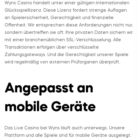
Wyns Casino handelt unter einer gültigen internationalen
Glücksspiellizenz. Diese Lizenz fordert strenge Auflagen
an Spielersicherheit, Gerechtigkeit und finanzielle
Offenheit. Wir entsprechen diese Anforderungen nicht nur,
sondern übertreffen sie oft. Ihre privaten Daten sichern wir
mit einer branchenüblichen SSL-Verschlüsselung. Alle
Transaktionen erfolgen über verschlüsselte
Zahlungsgateways. Und die Gerechtigkeit unserer Spiele
wird regelmäßig von externen Prüforganen überprüft.
Angepasst an
mobile Geräte
Das Live Casino bei Wyns läuft auch unterwegs. Unsere
Plattform und alle Spiele sind für mobile Geräte ausgelegt.