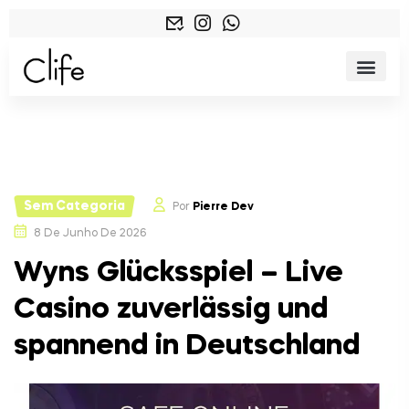
Sem Categoria
Por
Pierre Dev
8 De Junho De 2026
Wyns Glücksspiel – Live
Casino zuverlässig und
spannend in Deutschland