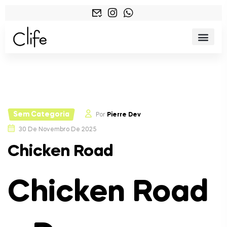
Sem Categoria
Por
Pierre Dev
30 De Novembro De 2025
Chicken Road
Chicken Road