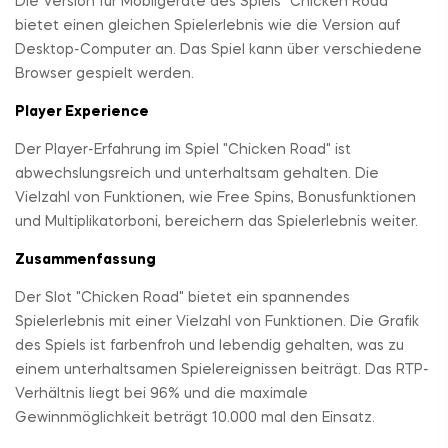
Die Version für Mobilgeräte des Spiels "Chicken Road"
bietet einen gleichen Spielerlebnis wie die Version auf
Desktop-Computer an. Das Spiel kann über verschiedene
Browser gespielt werden.
Player Experience
Der Player-Erfahrung im Spiel "Chicken Road" ist
abwechslungsreich und unterhaltsam gehalten. Die
Vielzahl von Funktionen, wie Free Spins, Bonusfunktionen
und Multiplikatorboni, bereichern das Spielerlebnis weiter.
Zusammenfassung
Der Slot "Chicken Road" bietet ein spannendes
Spielerlebnis mit einer Vielzahl von Funktionen. Die Grafik
des Spiels ist farbenfroh und lebendig gehalten, was zu
einem unterhaltsamen Spielereignissen beiträgt. Das RTP-
Verhältnis liegt bei 96% und die maximale
Gewinnmöglichkeit beträgt 10.000 mal den Einsatz.