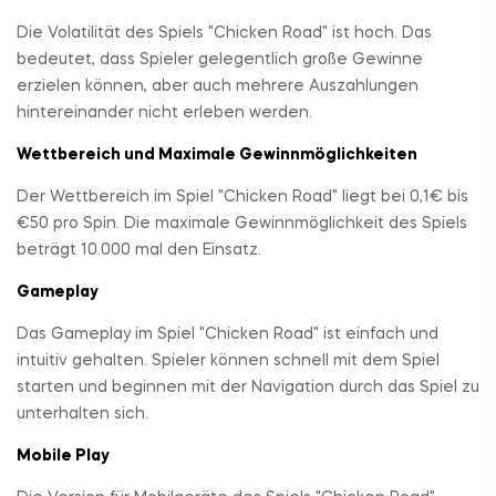
Die Volatilität des Spiels "Chicken Road" ist hoch. Das
bedeutet, dass Spieler gelegentlich große Gewinne
erzielen können, aber auch mehrere Auszahlungen
hintereinander nicht erleben werden.
Wettbereich und Maximale Gewinnmöglichkeiten
Der Wettbereich im Spiel "Chicken Road" liegt bei 0,1€ bis
€50 pro Spin. Die maximale Gewinnmöglichkeit des Spiels
beträgt 10.000 mal den Einsatz.
Gameplay
Das Gameplay im Spiel "Chicken Road" ist einfach und
intuitiv gehalten. Spieler können schnell mit dem Spiel
starten und beginnen mit der Navigation durch das Spiel zu
unterhalten sich.
Mobile Play