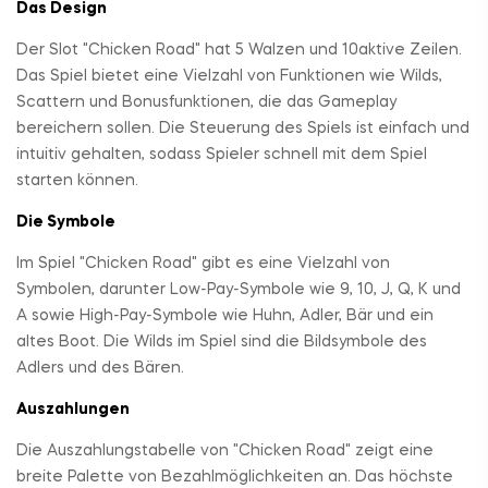
Das Design
Der Slot "Chicken Road" hat 5 Walzen und 10aktive Zeilen.
Das Spiel bietet eine Vielzahl von Funktionen wie Wilds,
Scattern und Bonusfunktionen, die das Gameplay
bereichern sollen. Die Steuerung des Spiels ist einfach und
intuitiv gehalten, sodass Spieler schnell mit dem Spiel
starten können.
Die Symbole
Im Spiel "Chicken Road" gibt es eine Vielzahl von
Symbolen, darunter Low-Pay-Symbole wie 9, 10, J, Q, K und
A sowie High-Pay-Symbole wie Huhn, Adler, Bär und ein
altes Boot. Die Wilds im Spiel sind die Bildsymbole des
Adlers und des Bären.
Auszahlungen
Die Auszahlungstabelle von "Chicken Road" zeigt eine
breite Palette von Bezahlmöglichkeiten an. Das höchste