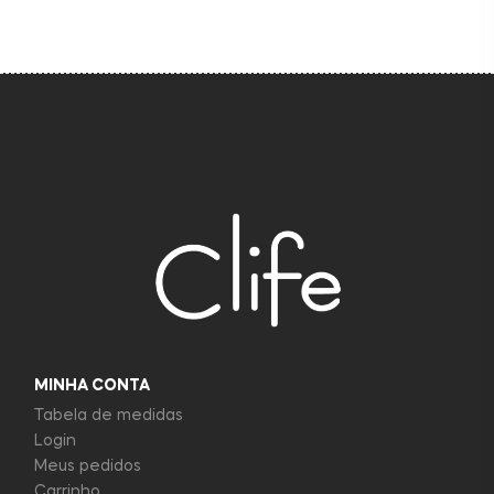
MINHA CONTA
Tabela de medidas
Login
Meus pedidos
Carrinho