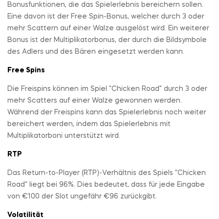
Bonusfunktionen, die das Spielerlebnis bereichern sollen.
Eine davon ist der Free Spin-Bonus, welcher durch 3 oder
mehr Scattern auf einer Walze ausgelöst wird. Ein weiterer
Bonus ist der Multiplikatorbonus, der durch die Bildsymbole
des Adlers und des Bären eingesetzt werden kann.
Free Spins
Die Freispins können im Spiel "Chicken Road" durch 3 oder
mehr Scatters auf einer Walze gewonnen werden.
Während der Freispins kann das Spielerlebnis noch weiter
bereichert werden, indem das Spielerlebnis mit
Multiplikatorboni unterstützt wird.
RTP
Das Return-to-Player (RTP)-Verhältnis des Spiels "Chicken
Road" liegt bei 96%. Dies bedeutet, dass für jede Eingabe
von €100 der Slot ungefähr €96 zurückgibt.
Volatilität