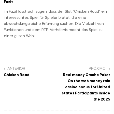
Fazit
Im Fazit lässt sich sagen, dass der Slot "Chicken Road" ein
interessantes Spiel für Spieler bietet, die eine
abwechslungsreiche Erfahrung suchen. Die Vielzahl von
Funktionen und dem RTP-Verhältnis macht das Spiel zu
einer guten Wahl.
ANTERIOR
PRÓXIMO
Chicken Road
Real money Omaha Poker
On the web money rain
casino bonus for United
states Participants inside
the 2025