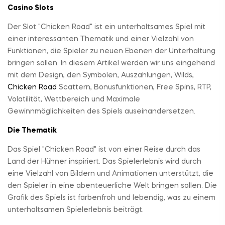
Casino Slots
Der Slot "Chicken Road" ist ein unterhaltsames Spiel mit
einer interessanten Thematik und einer Vielzahl von
Funktionen, die Spieler zu neuen Ebenen der Unterhaltung
bringen sollen. In diesem Artikel werden wir uns eingehend
mit dem Design, den Symbolen, Auszahlungen, Wilds,
Chicken Road
Scattern, Bonusfunktionen, Free Spins, RTP,
Volatilität, Wettbereich und Maximale
Gewinnmöglichkeiten des Spiels auseinandersetzen.
Die Thematik
Das Spiel "Chicken Road" ist von einer Reise durch das
Land der Hühner inspiriert. Das Spielerlebnis wird durch
eine Vielzahl von Bildern und Animationen unterstützt, die
den Spieler in eine abenteuerliche Welt bringen sollen. Die
Grafik des Spiels ist farbenfroh und lebendig, was zu einem
unterhaltsamen Spielerlebnis beiträgt.