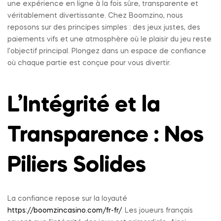
une expérience en ligne à la fois sûre, transparente et
véritablement divertissante. Chez Boomzino, nous
reposons sur des principes simples : des jeux justes, des
paiements vifs et une atmosphère où le plaisir du jeu reste
l’objectif principal. Plongez dans un espace de confiance
où chaque partie est conçue pour vous divertir.
L’Intégrité et la
Transparence : Nos
Piliers Solides
La confiance repose sur la loyauté
https://boomzincasino.com/fr-fr/
. Les joueurs français