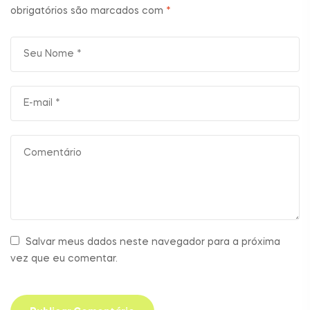
obrigatórios são marcados com
*
Salvar meus dados neste navegador para a próxima
vez que eu comentar.