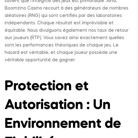
savent que l’intégrité des jeux est primordiale. Ainsi,
Boomzino Casino recourt à des générateurs de nombres
aléatoires (RNG) qui sont certifiés par des laboratoires
indépendants. Chaque résultat est imprévisible et
équitable. Nous divulguons également nos taux de retour
aux joueurs (RTP). Vous savez ainsi exactement quelles
sont les performances théoriques de chaque jeu. Le
hasard est véritable, et chaque joueur possède une
véritable opportunité de gagner.
Protection et
Autorisation : Un
Environnement de