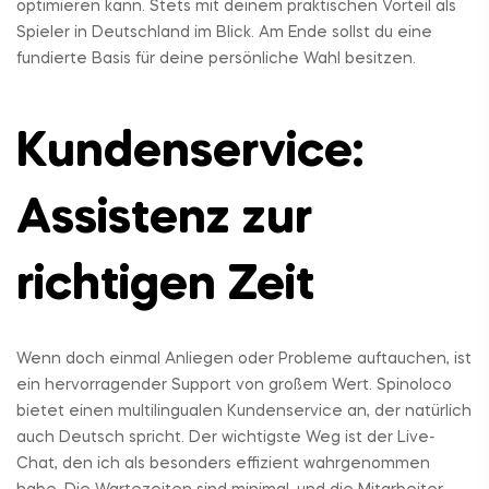
optimieren kann. Stets mit deinem praktischen Vorteil als
Spieler in Deutschland im Blick. Am Ende sollst du eine
fundierte Basis für deine persönliche Wahl besitzen.
Kundenservice:
Assistenz zur
richtigen Zeit
Wenn doch einmal Anliegen oder Probleme auftauchen, ist
ein hervorragender Support von großem Wert. Spinoloco
bietet einen multilingualen Kundenservice an, der natürlich
auch Deutsch spricht. Der wichtigste Weg ist der Live-
Chat, den ich als besonders effizient wahrgenommen