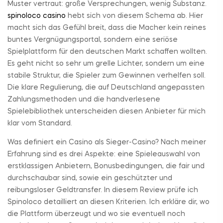
Muster vertraut: große Versprechungen, wenig Substanz.
spinoloco casino
hebt sich von diesem Schema ab. Hier
macht sich das Gefühl breit, dass die Macher kein reines
buntes Vergnügungsportal, sondern eine seriöse
Spielplattform für den deutschen Markt schaffen wollten.
Es geht nicht so sehr um grelle Lichter, sondern um eine
stabile Struktur, die Spieler zum Gewinnen verhelfen soll.
Die klare Regulierung, die auf Deutschland angepassten
Zahlungsmethoden und die handverlesene
Spielebibliothek unterscheiden diesen Anbieter für mich
klar vom Standard.
Was definiert ein Casino als Sieger-Casino? Nach meiner
Erfahrung sind es drei Aspekte: eine Spieleauswahl von
erstklassigen Anbietern, Bonusbedingungen, die fair und
durchschaubar sind, sowie ein geschützter und
reibungsloser Geldtransfer. In diesem Review prüfe ich
Spinoloco detailliert an diesen Kriterien. Ich erkläre dir, wo
die Plattform überzeugt und wo sie eventuell noch