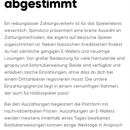
abgestimmt
Ein reibungsloser Zahlungsverkehr ist für das Spielerlebnis
wesentlich. Spinoloco präsentiert eine breite Auswahl an
Zahlungsmethoden, die eigens auf deutsche Spieler
zugeschnitten ist. Neben klassischen Kreditkarten findest
du hier sämtliche gängigen E-Wallets und neuartige
Lösungen. Von großer Bedeutung für viele hierzulande sind
giropay und Sofortüberweisung. Beide sind verfügbar und
erlauben rasche Einzahlungen, ohne dass du dich bei
einem Drittanbieter registrieren musst. Die untere
Einzahlungsgrenze liegt in einem vernünftigen Rahmen,
der auch für Hobbyspieler passt.
Bei den Auszahlungen begeistert die Plattform mit
nachvollziehbaren Fristen. Auszahlungen an E-Wallets
werden meistens innerhalb eines Tages bearbeitet,
Banküberweisungen können einige Werktage in Anspruch