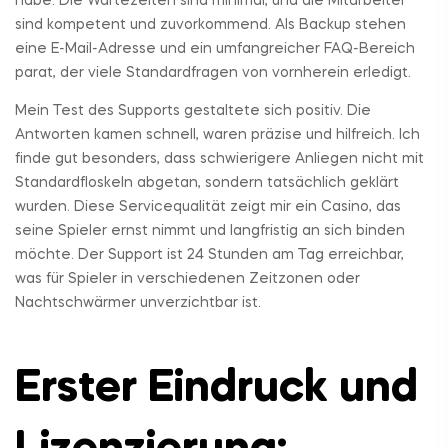
habe. Die Wartezeiten sind minimal, und die Mitarbeiter
sind kompetent und zuvorkommend. Als Backup stehen
eine E-Mail-Adresse und ein umfangreicher FAQ-Bereich
parat, der viele Standardfragen von vornherein erledigt.
Mein Test des Supports gestaltete sich positiv. Die
Antworten kamen schnell, waren präzise und hilfreich. Ich
finde gut besonders, dass schwierigere Anliegen nicht mit
Standardfloskeln abgetan, sondern tatsächlich geklärt
wurden. Diese Servicequalität zeigt mir ein Casino, das
seine Spieler ernst nimmt und langfristig an sich binden
möchte. Der Support ist 24 Stunden am Tag erreichbar,
was für Spieler in verschiedenen Zeitzonen oder
Nachtschwärmer unverzichtbar ist.
Erster Eindruck und