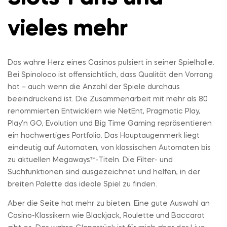
vieles mehr
Das wahre Herz eines Casinos pulsiert in seiner Spielhalle.
Bei Spinoloco ist offensichtlich, dass Qualität den Vorrang
hat – auch wenn die Anzahl der Spiele durchaus
beeindruckend ist. Die Zusammenarbeit mit mehr als 80
renommierten Entwicklern wie NetEnt, Pragmatic Play,
Play’n GO, Evolution und Big Time Gaming repräsentieren
ein hochwertiges Portfolio. Das Hauptaugenmerk liegt
eindeutig auf Automaten, von klassischen Automaten bis
zu aktuellen Megaways™-Titeln. Die Filter- und
Suchfunktionen sind ausgezeichnet und helfen, in der
breiten Palette das ideale Spiel zu finden.
Aber die Seite hat mehr zu bieten. Eine gute Auswahl an
Casino-Klassikern wie Blackjack, Roulette und Baccarat