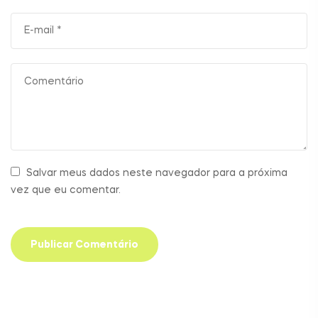
Salvar meus dados neste navegador para a próxima
vez que eu comentar.