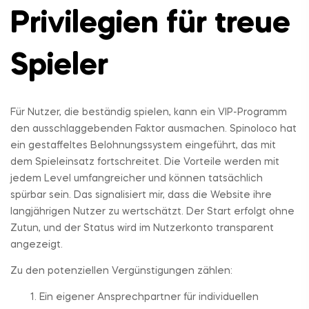
Privilegien für treue
Spieler
Für Nutzer, die beständig spielen, kann ein VIP-Programm
den ausschlaggebenden Faktor ausmachen. Spinoloco hat
ein gestaffeltes Belohnungssystem eingeführt, das mit
dem Spieleinsatz fortschreitet. Die Vorteile werden mit
jedem Level umfangreicher und können tatsächlich
spürbar sein. Das signalisiert mir, dass die Website ihre
langjährigen Nutzer zu wertschätzt. Der Start erfolgt ohne
Zutun, und der Status wird im Nutzerkonto transparent
angezeigt.
Zu den potenziellen Vergünstigungen zählen:
Ein eigener Ansprechpartner für individuellen